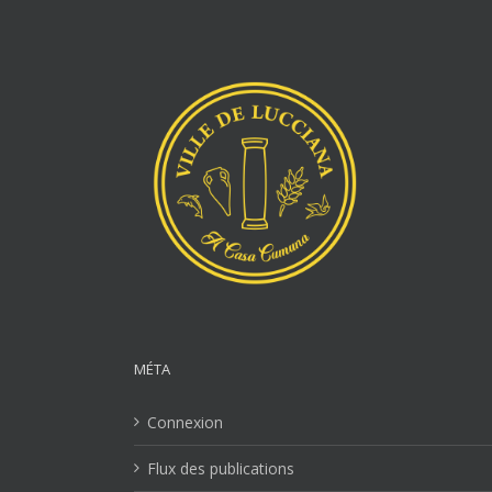
MÉTA
Connexion
Flux des publications