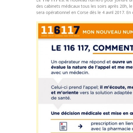
des cabinets médicaux tous les soirs après 20h, le 
sera opérationnel en Corse dès le 4 avril 2017. En 