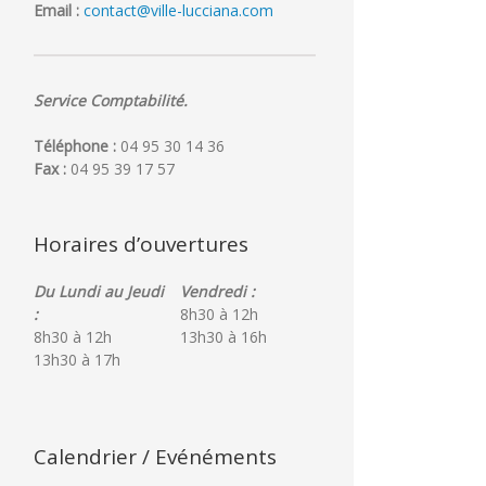
Email :
contact@ville-lucciana.com
Service Comptabilité.
Téléphone :
04 95 30 14 36
Fax :
04 95 39 17 57
Horaires d’ouvertures
Du Lundi au Jeudi
Vendredi :
:
8h30 à 12h
8h30 à 12h
13h30 à 16h
13h30 à 17h
Calendrier / Evénéments