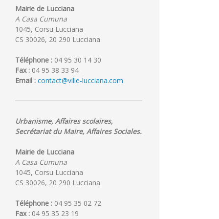
Mairie de Lucciana
A Casa Cumuna
1045, Corsu Lucciana
CS 30026, 20 290 Lucciana
Téléphone :
04 95 30 14 30
Fax :
04 95 38 33 94
Email :
contact@ville-lucciana.com
Urbanisme, Affaires scolaires,
Secrétariat du Maire, Affaires Sociales.
Mairie de Lucciana
A Casa Cumuna
1045, Corsu Lucciana
CS 30026, 20 290 Lucciana
Téléphone :
04 95 35 02 72
Fax :
04 95 35 23 19