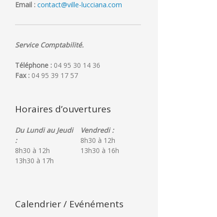
Email :
contact@ville-lucciana.com
Service Comptabilité.
Téléphone :
04 95 30 14 36
Fax :
04 95 39 17 57
Horaires d’ouvertures
Du Lundi au Jeudi
Vendredi :
:
8h30 à 12h
8h30 à 12h
13h30 à 16h
13h30 à 17h
Calendrier / Evénéments