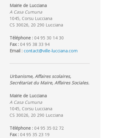
Mairie de Lucciana
A Casa Cumuna
1045, Corsu Lucciana
CS 30026, 20 290 Lucciana
Téléphone :
04 95 30 14 30
Fax :
04 95 38 33 94
Email :
contact@ville-lucciana.com
Urbanisme, Affaires scolaires,
Secrétariat du Maire, Affaires Sociales.
Mairie de Lucciana
A Casa Cumuna
1045, Corsu Lucciana
CS 30026, 20 290 Lucciana
Téléphone :
04 95 35 02 72
Fax :
04 95 35 23 19