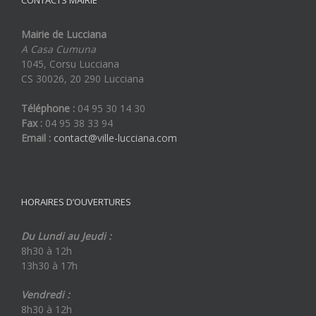
CONTACTS MAIRIE
Mairie de Lucciana
A Casa Cumuna
1045, Corsu Lucciana
CS 30026, 20 290 Lucciana
Téléphone :
04 95 30 14 30
Fax :
04 95 38 33 94
Email :
contact@ville-lucciana.com
HORAIRES D’OUVERTURES
Du Lundi au Jeudi :
8h30 à 12h
13h30 à 17h
Vendredi :
8h30 à 12h