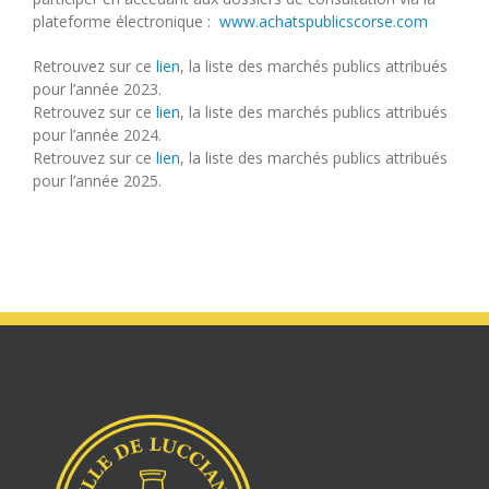
plateforme électronique :
www.achatspublicscorse.com
Retrouvez sur ce
lien
, la liste des marchés publics attribués
pour l’année 2023.
Retrouvez sur ce
lien
, la liste des marchés publics attribués
pour l’année 2024.
Retrouvez sur ce
lien
, la liste des marchés publics attribués
pour l’année 2025.