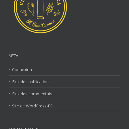
MÉTA
Connexion
Flux des publications
Flux des commentaires
Site de WordPress-FR