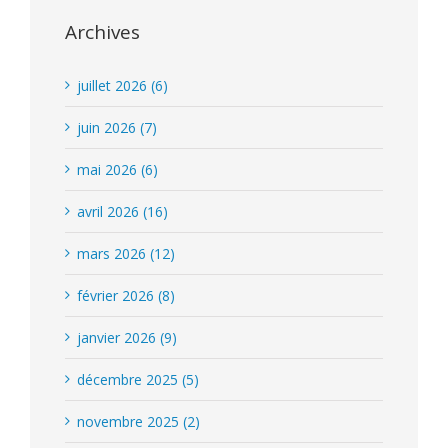
Archives
juillet 2026 (6)
juin 2026 (7)
mai 2026 (6)
avril 2026 (16)
mars 2026 (12)
février 2026 (8)
janvier 2026 (9)
décembre 2025 (5)
novembre 2025 (2)