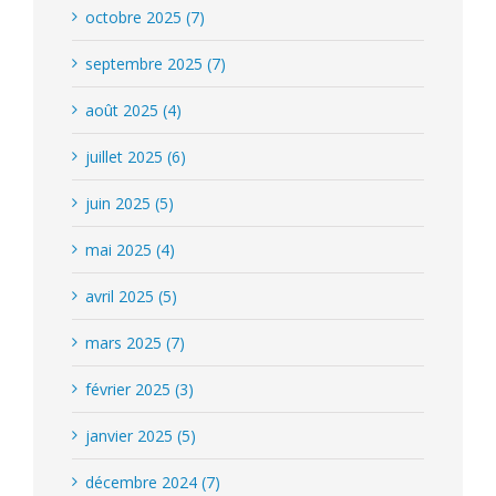
octobre 2025 (7)
septembre 2025 (7)
août 2025 (4)
juillet 2025 (6)
juin 2025 (5)
mai 2025 (4)
avril 2025 (5)
mars 2025 (7)
février 2025 (3)
janvier 2025 (5)
décembre 2024 (7)