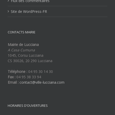
Flux des commentaires
Site de WordPress-FR
CONTACTS MAIRIE
Mairie de Lucciana
A Casa Cumuna
1045, Corsu Lucciana
CS 30026, 20 290 Lucciana
Téléphone :
04 95 30 14 30
Fax :
04 95 38 33 94
Email :
contact@ville-lucciana.com
HORAIRES D’OUVERTURES