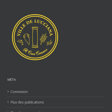
MÉTA
Connexion
Flux des publications