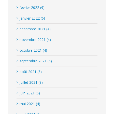
février 2022 (9)
janvier 2022 (6)
décembre 2021 (4)
novembre 2021 (4)
octobre 2021 (4)
septembre 2021 (5)
août 2021 (3)
juillet 2021 (8)
juin 2021 (6)
mai 2021 (4)