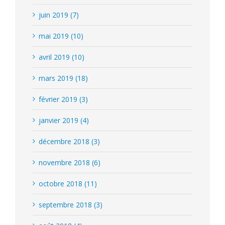
juin 2019 (7)
mai 2019 (10)
avril 2019 (10)
mars 2019 (18)
février 2019 (3)
janvier 2019 (4)
décembre 2018 (3)
novembre 2018 (6)
octobre 2018 (11)
septembre 2018 (3)