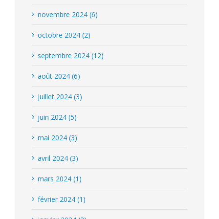
novembre 2024 (6)
octobre 2024 (2)
septembre 2024 (12)
août 2024 (6)
juillet 2024 (3)
juin 2024 (5)
mai 2024 (3)
avril 2024 (3)
mars 2024 (1)
février 2024 (1)