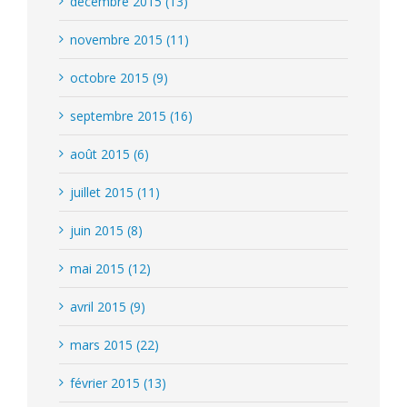
décembre 2015 (13)
novembre 2015 (11)
octobre 2015 (9)
septembre 2015 (16)
août 2015 (6)
juillet 2015 (11)
juin 2015 (8)
mai 2015 (12)
avril 2015 (9)
mars 2015 (22)
février 2015 (13)