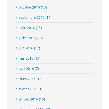
octobre 2016 (13)
septembre 2016 (17)
août 2016 (13)
juillet 2016 (11)
juin 2016 (17)
mai 2016 (15)
avril 2016 (7)
mars 2016 (13)
février 2016 (18)
janvier 2016 (10)