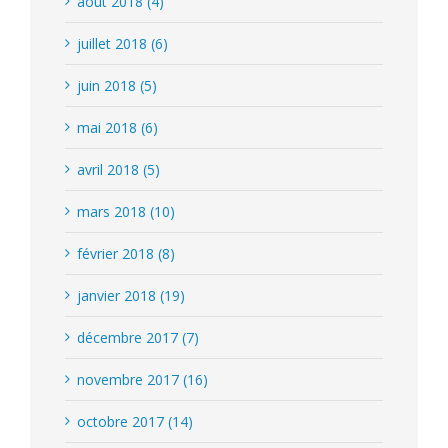
août 2018 (4)
juillet 2018 (6)
juin 2018 (5)
mai 2018 (6)
avril 2018 (5)
mars 2018 (10)
février 2018 (8)
janvier 2018 (19)
décembre 2017 (7)
novembre 2017 (16)
octobre 2017 (14)