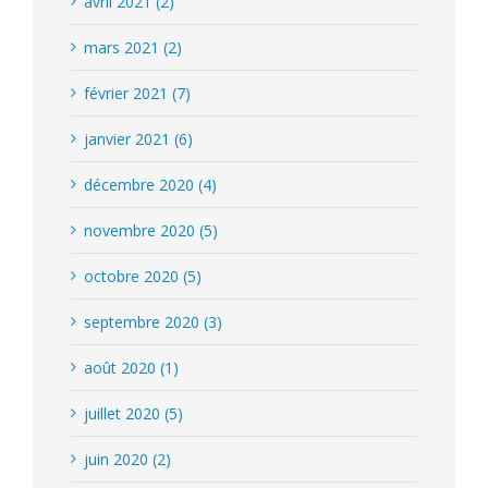
avril 2021 (2)
mars 2021 (2)
février 2021 (7)
janvier 2021 (6)
décembre 2020 (4)
novembre 2020 (5)
octobre 2020 (5)
septembre 2020 (3)
août 2020 (1)
juillet 2020 (5)
juin 2020 (2)