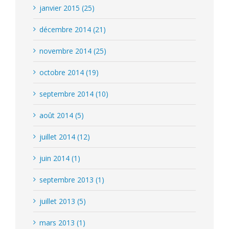
janvier 2015 (25)
décembre 2014 (21)
novembre 2014 (25)
octobre 2014 (19)
septembre 2014 (10)
août 2014 (5)
juillet 2014 (12)
juin 2014 (1)
septembre 2013 (1)
juillet 2013 (5)
mars 2013 (1)