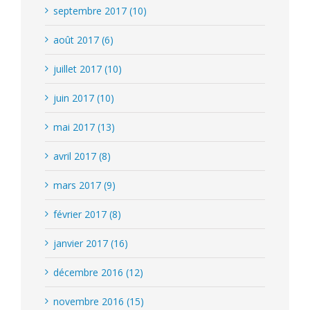
septembre 2017 (10)
août 2017 (6)
juillet 2017 (10)
juin 2017 (10)
mai 2017 (13)
avril 2017 (8)
mars 2017 (9)
février 2017 (8)
janvier 2017 (16)
décembre 2016 (12)
novembre 2016 (15)