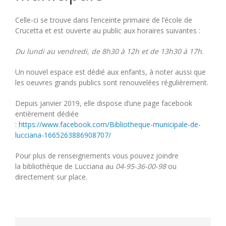
Celle-ci se trouve dans l’enceinte primaire de l’école de
Crucetta et est ouverte au public aux horaires suivantes :
Du lundi au vendredi, de 8h30 à 12h et de 13h30 à 17h.
Un nouvel espace est dédié aux enfants, à noter aussi que
les oeuvres grands publics sont renouvelées régulièrement.
Depuis janvier 2019, elle dispose d’une page facebook
entièrement dédiée
:
https://www.facebook.com/Bibliotheque-municipale-de-
lucciana-1665263886908707/
Pour plus de renseignements vous pouvez joindre
la bibliothèque de Lucciana au
04-95-36-00-98
ou
directement sur place.