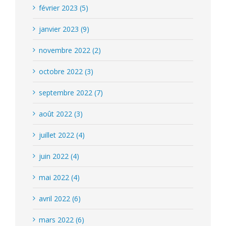
février 2023 (5)
janvier 2023 (9)
novembre 2022 (2)
octobre 2022 (3)
septembre 2022 (7)
août 2022 (3)
juillet 2022 (4)
juin 2022 (4)
mai 2022 (4)
avril 2022 (6)
mars 2022 (6)