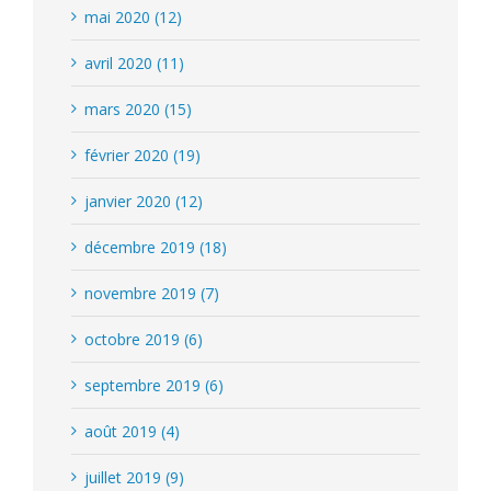
mai 2020 (12)
avril 2020 (11)
mars 2020 (15)
février 2020 (19)
janvier 2020 (12)
décembre 2019 (18)
novembre 2019 (7)
octobre 2019 (6)
septembre 2019 (6)
août 2019 (4)
juillet 2019 (9)