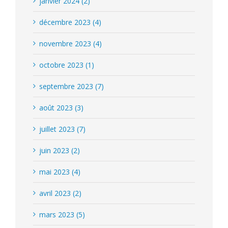
janvier 2024 (2)
décembre 2023 (4)
novembre 2023 (4)
octobre 2023 (1)
septembre 2023 (7)
août 2023 (3)
juillet 2023 (7)
juin 2023 (2)
mai 2023 (4)
avril 2023 (2)
mars 2023 (5)