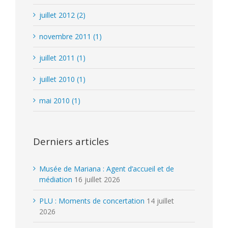
juillet 2012 (2)
novembre 2011 (1)
juillet 2011 (1)
juillet 2010 (1)
mai 2010 (1)
Derniers articles
Musée de Mariana : Agent d’accueil et de
médiation
16 juillet 2026
PLU : Moments de concertation
14 juillet
2026