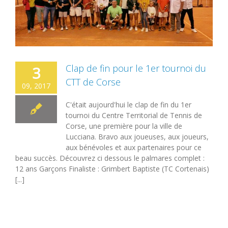
Clap de fin pour le 1er tournoi du
3
CTT de Corse
09, 2017
C'était aujourd'hui le clap de fin du 1er
tournoi du Centre Territorial de Tennis de
Corse, une première pour la ville de
Lucciana. Bravo aux joueuses, aux joueurs,
aux bénévoles et aux partenaires pour ce
beau succès. Découvrez ci dessous le palmares complet :
12 ans Garçons Finaliste : Grimbert Baptiste (TC Cortenais)
[...]