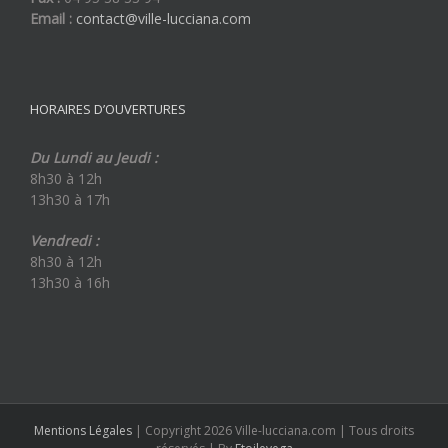
Email :
contact@ville-lucciana.com
HORAIRES D’OUVERTURES
Du Lundi au Jeudi :
8h30 à 12h
13h30 à 17h
Vendredi :
8h30 à 12h
13h30 à 16h
Mentions Légales
| Copyright 2026 Ville-lucciana.com | Tous droits