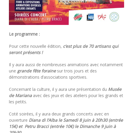
Le programme :
Pour cette nouvelle édition,
c’est plus de 70 artisans qui
seront présents !
Il y aura aussi de nombreuses animations avec notamment
une
grande fête foraine
sur trois jours et des
démonstrations d’associations sportives.
Concernant la culture, il y aura une présentation du
Musée
de Mariana
avec des jeux et des ateliers pour les grands et
les petits.
Coté soirées, il y aura deux grands concerts avec en
ouverture
Diana di l’Alba le Samedi 8 juin à 20h30 (entrée
15€) et Petru Bracci (entrée 10€) le Dimanche 9 juin à
20h30.