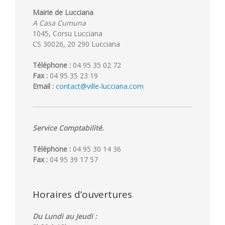
Mairie de Lucciana
A Casa Cumuna
1045, Corsu Lucciana
CS 30026, 20 290 Lucciana
Téléphone :
04 95 35 02 72
Fax :
04 95 35 23 19
Email :
contact@ville-lucciana.com
Service Comptabilité.
Téléphone :
04 95 30 14 36
Fax :
04 95 39 17 57
Horaires d’ouvertures
Du Lundi au Jeudi :