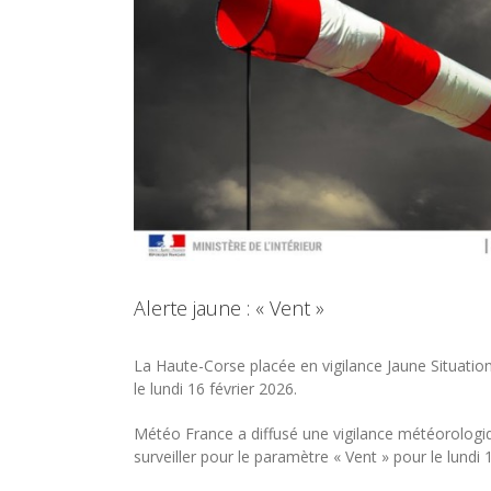
Alerte jaune : « Vent »
La Haute-Corse placée en vigilance Jaune Situatio
le lundi 16 février 2026.
Météo France a diffusé une vigilance météorologi
surveiller pour le paramètre « Vent » pour le lundi