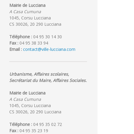
Mairie de Lucciana
A Casa Cumuna
1045, Corsu Lucciana
CS 30026, 20 290 Lucciana
Téléphone :
04 95 30 14 30
Fax :
04 95 38 33 94
Email :
contact@ville-lucciana.com
Urbanisme, Affaires scolaires,
Secrétariat du Maire, Affaires Sociales.
Mairie de Lucciana
A Casa Cumuna
1045, Corsu Lucciana
CS 30026, 20 290 Lucciana
Téléphone :
04 95 35 02 72
Fax :
04 95 35 23 19