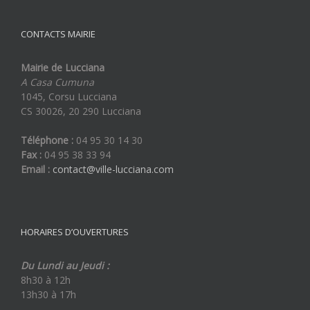
CONTACTS MAIRIE
Mairie de Lucciana
A Casa Cumuna
1045, Corsu Lucciana
CS 30026, 20 290 Lucciana
Téléphone :
04 95 30 14 30
Fax :
04 95 38 33 94
Email :
contact@ville-lucciana.com
HORAIRES D’OUVERTURES
Du Lundi au Jeudi :
8h30 à 12h
13h30 à 17h