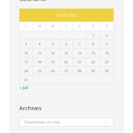
AOÛT 2026
L
M
M
J
V
S
D
1
2
3
4
5
6
7
8
9
10
11
12
13
14
15
16
17
18
19
20
21
22
23
24
25
26
27
28
29
30
31
« Juil
Archives
Archives
