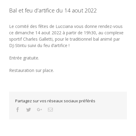
Bal et feu d’artifice du 14 aout 2022
Le comité des fêtes de Lucciana vous donne rendez-vous
ce dimanche 14 aout 2022 à partir de 19h30, au complexe
sportif Charles Galletti, pour le traditionnel bal animé par
DJ-Stintu suivi du feu d’artifice !
Entrée gratuite.
Restauration sur place.
Partagez sur vos réseaux sociaux préférés
Facebook
Twitter
Google+
Email