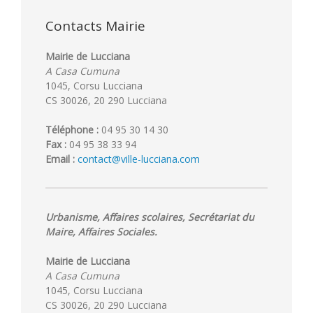
Contacts Mairie
Mairie de Lucciana
A Casa Cumuna
1045, Corsu Lucciana
CS 30026, 20 290 Lucciana
Téléphone :
04 95 30 14 30
Fax :
04 95 38 33 94
Email :
contact@ville-lucciana.com
Urbanisme, Affaires scolaires, Secrétariat du
Maire, Affaires Sociales.
Mairie de Lucciana
A Casa Cumuna
1045, Corsu Lucciana
CS 30026, 20 290 Lucciana