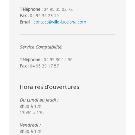
Téléphone :
04 95 35 02 72
Fax :
04 95 35 23 19
Email :
contact@ville-lucciana.com
Service Comptabilité.
Téléphone :
04 95 30 14 36
Fax :
04 95 39 17 57
Horaires d’ouvertures
Du Lundi au Jeudi :
8h30 à 12h
13h30 à 17h
Vendredi :
8h30 à 12h