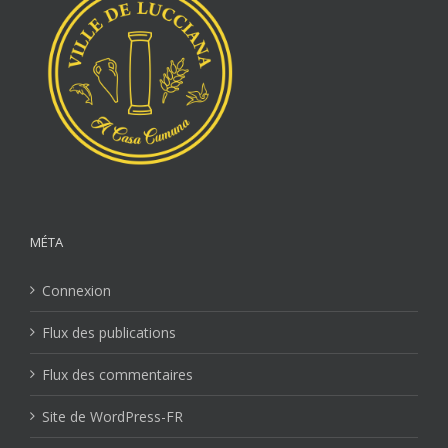
MÉTA
Connexion
Flux des publications
Flux des commentaires
Site de WordPress-FR