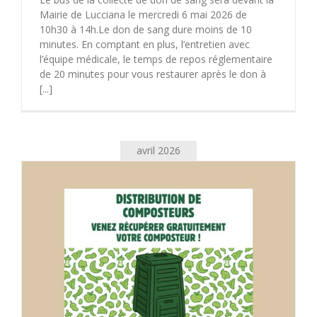
Mairie de Lucciana le mercredi 6 mai 2026 de
10h30 à 14h.Le don de sang dure moins de 10
minutes. En comptant en plus, l’entretien avec
l’équipe médicale, le temps de repos réglementaire
de 20 minutes pour vous restaurer après le don à
[...]
avril 2026