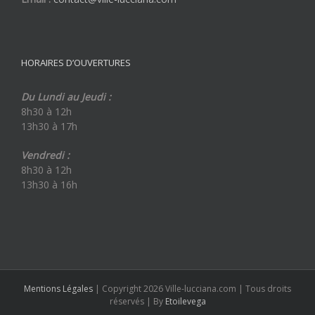
HORAIRES D’OUVERTURES
Du Lundi au Jeudi :
8h30 à 12h
13h30 à 17h
Vendredi :
8h30 à 12h
13h30 à 16h
Mentions Légales
| Copyright 2026 Ville-lucciana.com | Tous droits
réservés | By
Etoilevega