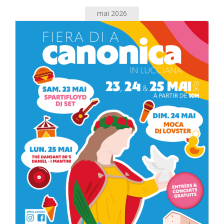
mai 2026