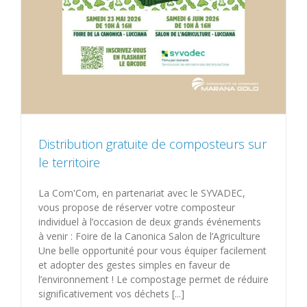
Distribution gratuite de composteurs sur
le territoire
La Com'Com, en partenariat avec le SYVADEC,
vous propose de réserver votre composteur
individuel à l’occasion de deux grands événements
à venir : Foire de la Canonica Salon de l’Agriculture
Une belle opportunité pour vous équiper facilement
et adopter des gestes simples en faveur de
l’environnement ! Le compostage permet de réduire
significativement vos déchets [...]