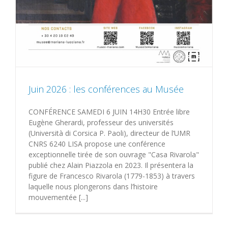
Juin 2026 : les conférences au Musée
CONFÉRENCE SAMEDI 6 JUIN 14H30 Entrée libre
Eugène Gherardi, professeur des universités
(Università di Corsica P. Paoli), directeur de l’UMR
CNRS 6240 LISA propose une conférence
exceptionnelle tirée de son ouvrage "Casa Rivarola"
publié chez Alain Piazzola en 2023. Il présentera la
figure de Francesco Rivarola (1779-1853) à travers
laquelle nous plongerons dans l’histoire
mouvementée [...]