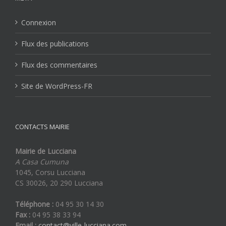
Connexion
Flux des publications
Flux des commentaires
Site de WordPress-FR
CONTACTS MAIRIE
Mairie de Lucciana
A Casa Cumuna
1045, Corsu Lucciana
CS 30026, 20 290 Lucciana
Téléphone :
04 95 30 14 30
Fax :
04 95 38 33 94
Email :
contact@ville-lucciana.com