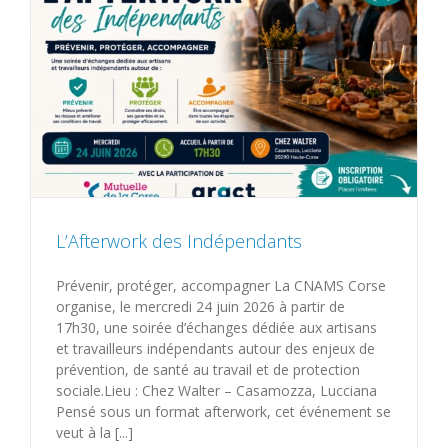
L’Afterwork des Indépendants
Prévenir, protéger, accompagner La CNAMS Corse
organise, le mercredi 24 juin 2026 à partir de
17h30, une soirée d’échanges dédiée aux artisans
et travailleurs indépendants autour des enjeux de
prévention, de santé au travail et de protection
sociale.Lieu : Chez Walter – Casamozza, Lucciana
Pensé sous un format afterwork, cet événement se
veut à la [...]