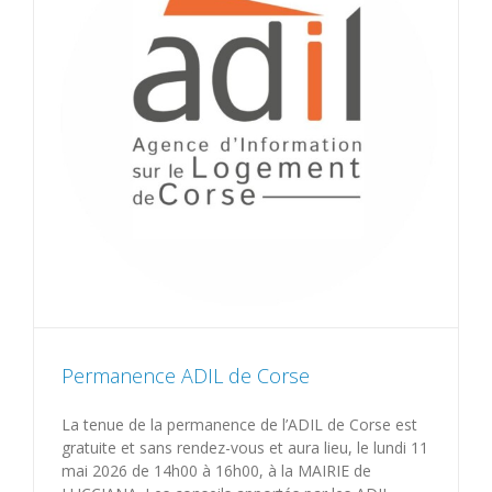
Permanence ADIL de Corse
La tenue de la permanence de l’ADIL de Corse est
gratuite et sans rendez-vous et aura lieu, le lundi 11
mai 2026 de 14h00 à 16h00, à la MAIRIE de