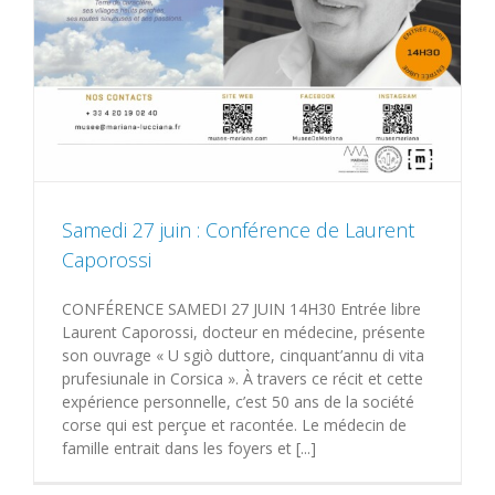
Samedi 27 juin : Conférence de Laurent
Caporossi
CONFÉRENCE SAMEDI 27 JUIN 14H30 Entrée libre
Laurent Caporossi, docteur en médecine, présente
son ouvrage « U sgiò duttore, cinquant’annu di vita
prufesiunale in Corsica ». À travers ce récit et cette
expérience personnelle, c’est 50 ans de la société
corse qui est perçue et racontée. Le médecin de
famille entrait dans les foyers et [...]