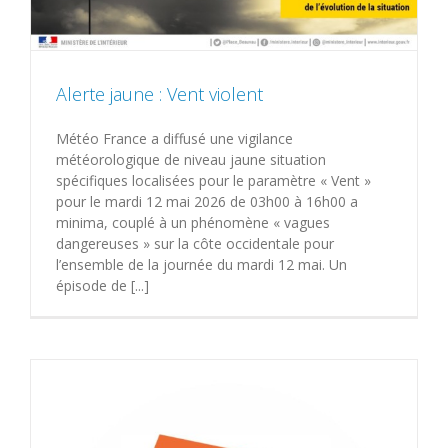
Alerte jaune : Vent violent
Météo France a diffusé une vigilance
météorologique de niveau jaune situation
spécifiques localisées pour le paramètre « Vent »
pour le mardi 12 mai 2026 de 03h00 à 16h00 a
minima, couplé à un phénomène « vagues
dangereuses » sur la côte occidentale pour
l’ensemble de la journée du mardi 12 mai. Un
épisode de [...]