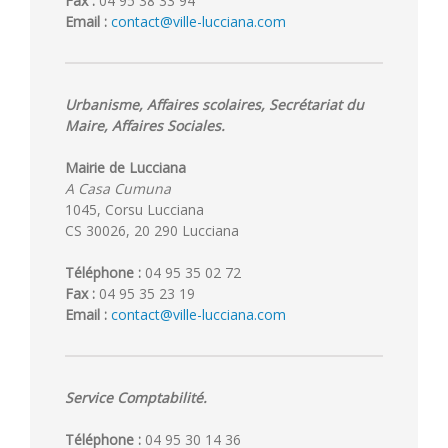
Fax :
04 95 38 33 94
Email :
contact@ville-lucciana.com
Urbanisme, Affaires scolaires, Secrétariat du
Maire, Affaires Sociales.
Mairie de Lucciana
A Casa Cumuna
1045, Corsu Lucciana
CS 30026, 20 290 Lucciana
Téléphone :
04 95 35 02 72
Fax :
04 95 35 23 19
Email :
contact@ville-lucciana.com
Service Comptabilité.
Téléphone :
04 95 30 14 36