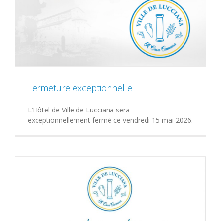
Fermeture exceptionnelle
L’Hôtel de Ville de Lucciana sera
exceptionnellement fermé ce vendredi 15 mai 2026.