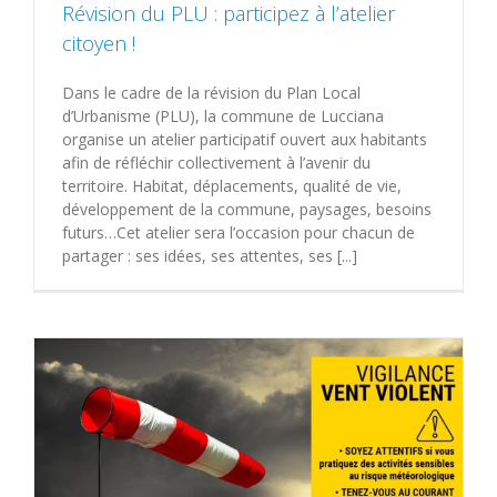
Révision du PLU : participez à l’atelier
citoyen !
Dans le cadre de la révision du Plan Local
d’Urbanisme (PLU), la commune de Lucciana
organise un atelier participatif ouvert aux habitants
afin de réfléchir collectivement à l’avenir du
territoire. Habitat, déplacements, qualité de vie,
développement de la commune, paysages, besoins
futurs…Cet atelier sera l’occasion pour chacun de
partager : ses idées, ses attentes, ses [...]