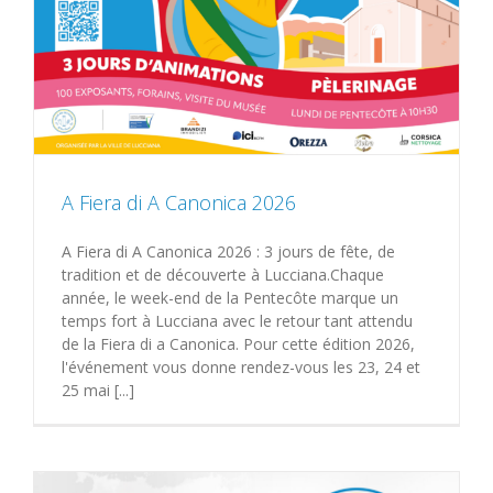
A Fiera di A Canonica 2026
A Fiera di A Canonica 2026 : 3 jours de fête, de
tradition et de découverte à Lucciana.Chaque
année, le week-end de la Pentecôte marque un
temps fort à Lucciana avec le retour tant attendu
de la Fiera di a Canonica. Pour cette édition 2026,
l'événement vous donne rendez-vous les 23, 24 et
25 mai [...]