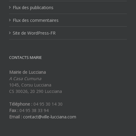
Flux des publications
Flux des commentaires
Site de WordPress-FR
CONTACTS MAIRIE
Mairie de Lucciana
A Casa Cumuna
1045, Corsu Lucciana
CS 30026, 20 290 Lucciana
Téléphone :
04 95 30 14 30
Fax :
04 95 38 33 94
Email :
contact@ville-lucciana.com