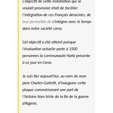
L’objectif de cette installation qui se
voulait provisoire était de faciliter
l’intégration de ces Français déracinés, de
leur permettre de
s’intégrer avec le temps
dans notre société corse.
Cet
objectif a été atteint puisque
l’évaluation actuelle porte à 1500
personnes la communauté Harki présente
à ce jour en Corse.
Je suis fier aujourd’hui, au nom de mon
père Charles-Galletti, d’inaugurer cette
plaque commémorant une part de
l’histoire bien triste de la fin de la guerre
d’Algérie.