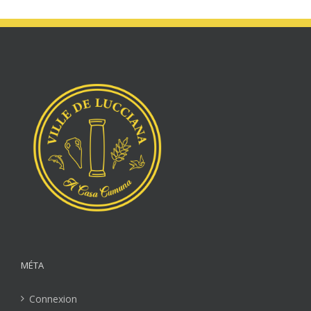
MÉTA
Connexion