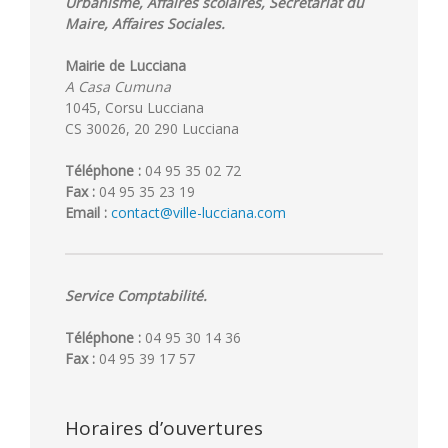
Urbanisme, Affaires scolaires, Secrétariat du
Maire, Affaires Sociales.
Mairie de Lucciana
A Casa Cumuna
1045, Corsu Lucciana
CS 30026, 20 290 Lucciana
Téléphone :
04 95 35 02 72
Fax :
04 95 35 23 19
Email :
contact@ville-lucciana.com
Service Comptabilité.
Téléphone :
04 95 30 14 36
Fax :
04 95 39 17 57
Horaires d’ouvertures