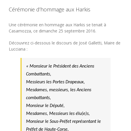
Cérémonie d’hommage aux Harkis
Une cérémonie en hommage aux Harkis se tenait à
Casamozza, ce dimanche 25 septembre 2016.
Découvrez ci-dessous le discours de José Galletti, Maire de
Lucciana :
« Monsieur le Président des Anciens
Combattants,
Messieurs les Portes Drapeaux,
Mesdames, messieurs, les Anciens
combattants,
Monsieur le Député,
Mesdames, Messieurs les élu(e)s,
Monsieur le Sous-Préfet représentant le
Préfet de Haute-Corse,