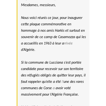
Mesdames, messieurs,
Nous voici réunis ce jour, pour inaugurer
cette plaque commémorative en
hommage à nos amis Harkis et surtout en
souvenir de ce camp de Casamozza qui les
a accueillis en 1963 à leur
a
rrivée
d’Algérie.
Si la commune de Lucciana s’est portée
candidate pour recevoir sur son territoire
des réfugiés obligés de quitter leur pays, il
faut rappeler qu’elle a été
l’
une des rares
communes de Corse
a
avoir voté
massivement pour l’Algérie Française.