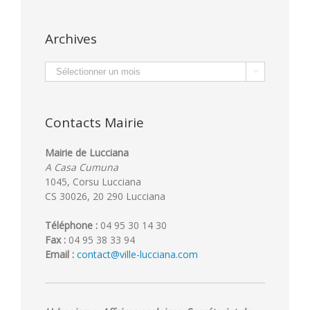
Archives
Archives

Contacts Mairie
Mairie de Lucciana
A Casa Cumuna
1045, Corsu Lucciana
CS 30026, 20 290 Lucciana
Téléphone :
04 95 30 14 30
Fax :
04 95 38 33 94
Email :
contact@ville-lucciana.com