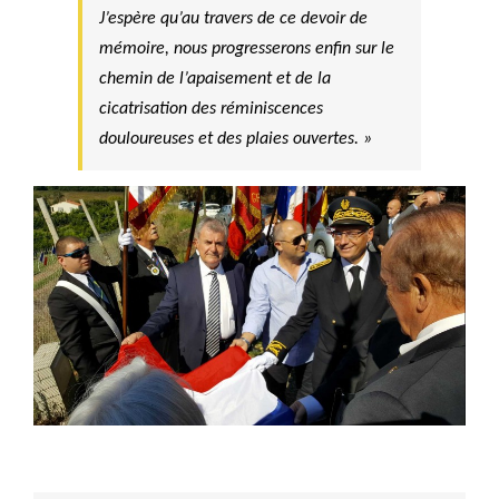
J’espère qu’au travers de ce devoir de
mémoire, nous progresserons enfin sur le
chemin de l’apaisement et de la
cicatrisation des réminiscences
douloureuses et des plaies ouvertes. »