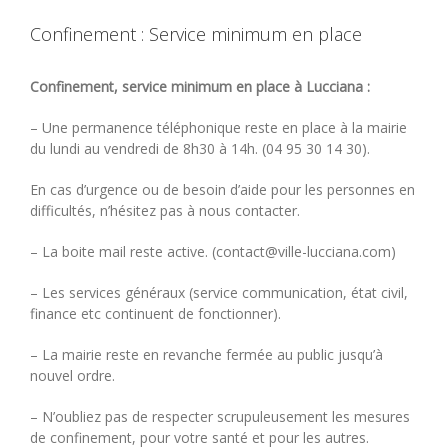
Confinement : Service minimum en place
Confinement, service minimum en place à Lucciana :
– Une permanence téléphonique reste en place à la mairie
du lundi au vendredi de 8h30 à 14h. (04 95 30 14 30).
En cas d’urgence ou de besoin d’aide pour les personnes en
difficultés, n’hésitez pas à nous contacter.
– La boite mail reste active. (contact@ville-lucciana.com)
– Les services généraux (service communication, état civil,
finance etc continuent de fonctionner).
– La mairie reste en revanche fermée au public jusqu’à
nouvel ordre.
– N’oubliez pas de respecter scrupuleusement les mesures
de confinement, pour votre santé et pour les autres.