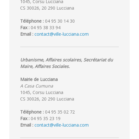
1045, Corsu Lucciana
CS 30026, 20 290 Lucciana
Téléphone :
04 95 30 14 30
Fax :
04 95 38 33 94
Email :
contact@ville-lucciana.com
Urbanisme, Affaires scolaires, Secrétariat du
Maire, Affaires Sociales.
Mairie de Lucciana
A Casa Cumuna
1045, Corsu Lucciana
CS 30026, 20 290 Lucciana
Téléphone :
04 95 35 02 72
Fax :
04 95 35 23 19
Email :
contact@ville-lucciana.com