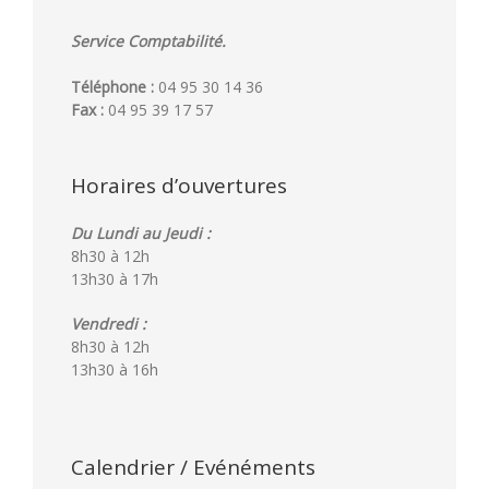
Service Comptabilité.
Téléphone :
04 95 30 14 36
Fax :
04 95 39 17 57
Horaires d’ouvertures
Du Lundi au Jeudi :
8h30 à 12h
13h30 à 17h
Vendredi :
8h30 à 12h
13h30 à 16h
Calendrier / Evénéments