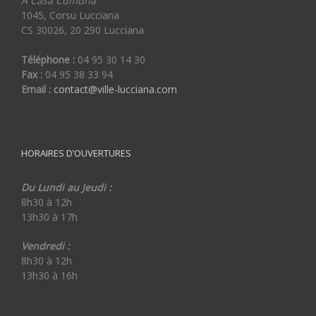
A Casa Cumuna
1045, Corsu Lucciana
CS 30026, 20 290 Lucciana
Téléphone :
04 95 30 14 30
Fax :
04 95 38 33 94
Email :
contact@ville-lucciana.com
HORAIRES D’OUVERTURES
Du Lundi au Jeudi :
8h30 à 12h
13h30 à 17h
Vendredi :
8h30 à 12h
13h30 à 16h