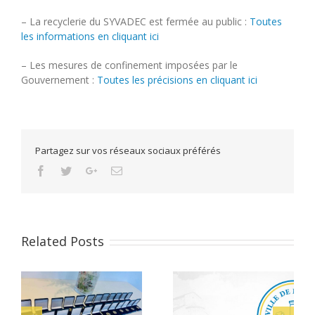
– La recyclerie du SYVADEC est fermée au public :
Toutes
les informations en cliquant ici
– Les mesures de confinement imposées par le
Gouvernement :
Toutes les précisions en cliquant ici
Partagez sur vos réseaux sociaux préférés
Facebook
Twitter
Google+
Email
Related Posts