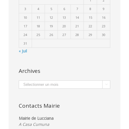
1
2
3
4
5
6
7
8
9
10
11
12
13
14
15
16
17
18
19
20
21
22
23
24
25
26
27
28
29
30
31
« Juil
Archives
Archives

Contacts Mairie
Mairie de Lucciana
A Casa Cumuna