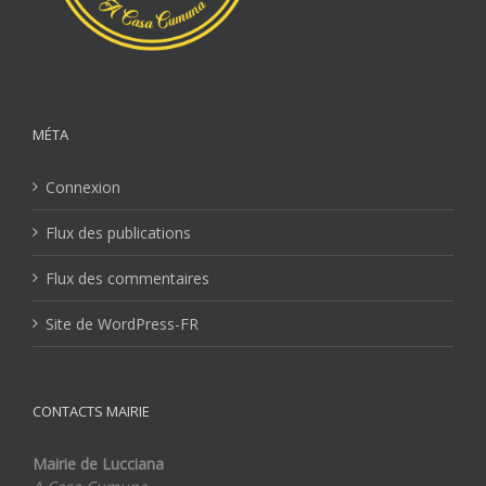
MÉTA
Connexion
Flux des publications
Flux des commentaires
Site de WordPress-FR
CONTACTS MAIRIE
Mairie de Lucciana