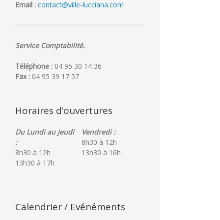
Email :
contact@ville-lucciana.com
Service Comptabilité.
Téléphone :
04 95 30 14 36
Fax :
04 95 39 17 57
Horaires d’ouvertures
Du Lundi au Jeudi
Vendredi :
:
8h30 à 12h
8h30 à 12h
13h30 à 16h
13h30 à 17h
Calendrier / Evénéments