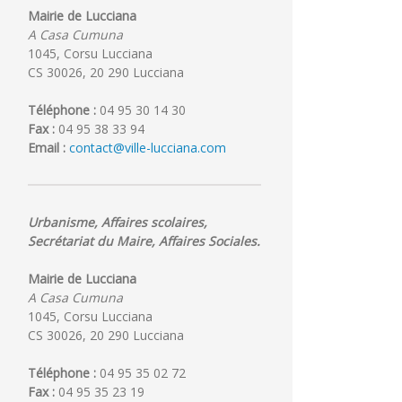
Mairie de Lucciana
A Casa Cumuna
1045, Corsu Lucciana
CS 30026, 20 290 Lucciana
Téléphone :
04 95 30 14 30
Fax :
04 95 38 33 94
Email :
contact@ville-lucciana.com
Urbanisme, Affaires scolaires,
Secrétariat du Maire, Affaires Sociales.
Mairie de Lucciana
A Casa Cumuna
1045, Corsu Lucciana
CS 30026, 20 290 Lucciana
Téléphone :
04 95 35 02 72
Fax :
04 95 35 23 19