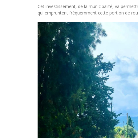
Cet investissement, de la municipalité, va permett
qui empruntent fréquemment cette portion de rou