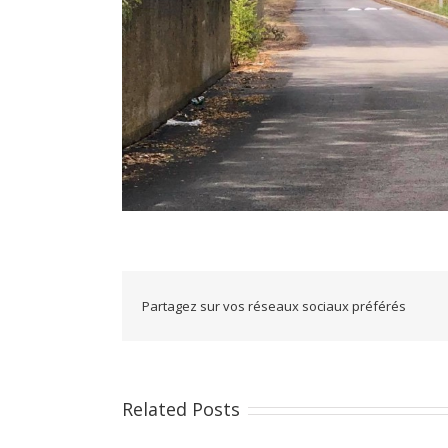
Partagez sur vos réseaux sociaux préférés
Related Posts