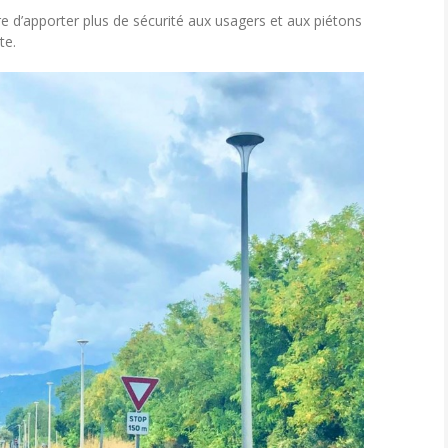
re d’apporter plus de sécurité aux usagers et aux piétons
te.