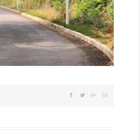
Facebook
Twitter
Google+
Email