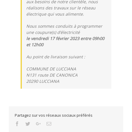
aux besoins de notre clientèle, nous
réalisons des travaux sur le réseau
électrique qui vous alimente.
Nous sommes conduits à programmer
une coupure(s) d’électricité
le vendredi 17 février 2023 entre 09h00
et 12h00
Au point de livraison suivant :
COMMUNE DE LUCCIANA
N131 route DE CANONICA
20290 LUCCIANA
Partagez sur vos réseaux sociaux préférés
Facebook
Twitter
Google+
Email