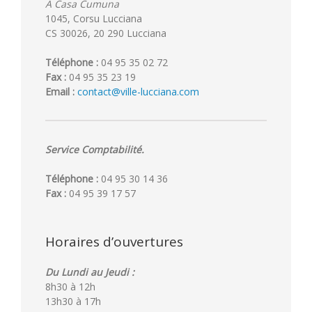
A Casa Cumuna
1045, Corsu Lucciana
CS 30026, 20 290 Lucciana
Téléphone :
04 95 35 02 72
Fax :
04 95 35 23 19
Email :
contact@ville-lucciana.com
Service Comptabilité.
Téléphone :
04 95 30 14 36
Fax :
04 95 39 17 57
Horaires d’ouvertures
Du Lundi au Jeudi :
8h30 à 12h
13h30 à 17h