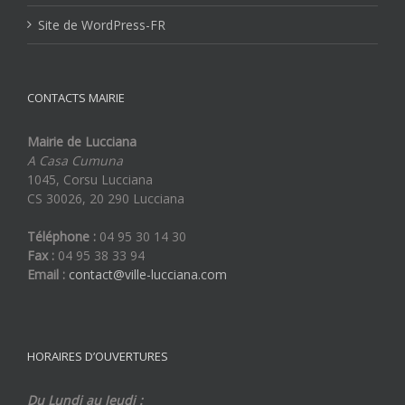
Site de WordPress-FR
CONTACTS MAIRIE
Mairie de Lucciana
A Casa Cumuna
1045, Corsu Lucciana
CS 30026, 20 290 Lucciana
Téléphone :
04 95 30 14 30
Fax :
04 95 38 33 94
Email :
contact@ville-lucciana.com
HORAIRES D’OUVERTURES
Du Lundi au Jeudi :