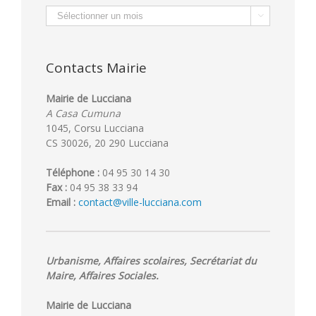
Archives

Contacts Mairie
Mairie de Lucciana
A Casa Cumuna
1045, Corsu Lucciana
CS 30026, 20 290 Lucciana
Téléphone :
04 95 30 14 30
Fax :
04 95 38 33 94
Email :
contact@ville-lucciana.com
Urbanisme, Affaires scolaires, Secrétariat du
Maire, Affaires Sociales.
Mairie de Lucciana