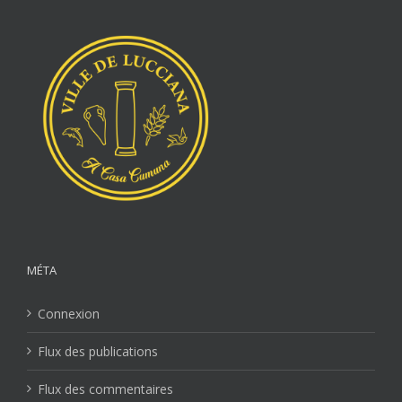
MÉTA
Connexion
Flux des publications
Flux des commentaires