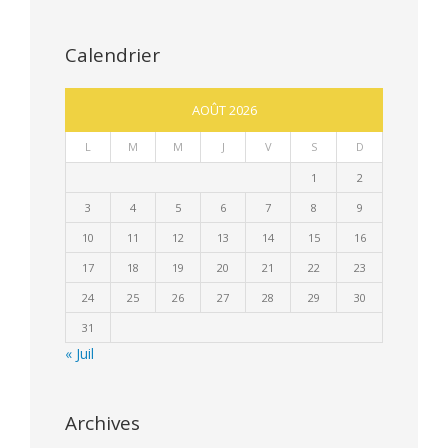
Calendrier
AOÛT 2026
L
M
M
J
V
S
D
1
2
3
4
5
6
7
8
9
10
11
12
13
14
15
16
17
18
19
20
21
22
23
24
25
26
27
28
29
30
31
« Juil
Archives