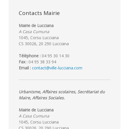
Contacts Mairie
Mairie de Lucciana
A Casa Cumuna
1045, Corsu Lucciana
CS 30026, 20 290 Lucciana
Téléphone :
04 95 30 14 30
Fax :
04 95 38 33 94
Email :
contact@ville-lucciana.com
Urbanisme, Affaires scolaires, Secrétariat du
Maire, Affaires Sociales.
Mairie de Lucciana
A Casa Cumuna
1045, Corsu Lucciana
CS 30026, 20 290 Lucciana