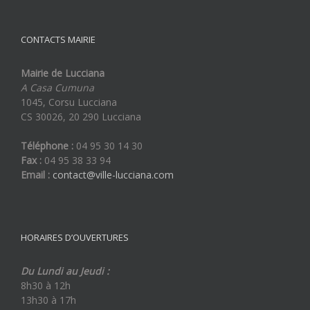
CONTACTS MAIRIE
Mairie de Lucciana
A Casa Cumuna
1045, Corsu Lucciana
CS 30026, 20 290 Lucciana
Téléphone :
04 95 30 14 30
Fax :
04 95 38 33 94
Email :
contact@ville-lucciana.com
HORAIRES D’OUVERTURES
Du Lundi au Jeudi :
8h30 à 12h
13h30 à 17h