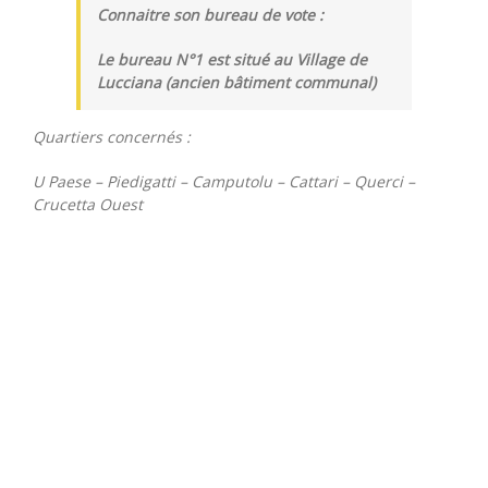
Connaitre son bureau de vote :
Le bureau N°1 est situé au Village de
Lucciana (ancien bâtiment communal)
Quartiers concernés :
U Paese – Piedigatti – Camputolu – Cattari – Querci –
Crucetta Ouest