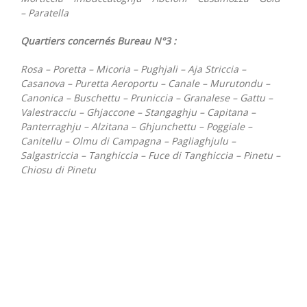
– Paratella
Quartiers concernés Bureau N°3 :
Rosa – Poretta – Micoria – Pughjali – Aja Striccia –
Casanova – Puretta Aeroportu – Canale – Murutondu –
Canonica – Buschettu – Pruniccia – Granalese – Gattu –
Valestracciu – Ghjaccone – Stangaghju – Capitana –
Panterraghju – Alzitana – Ghjunchettu – Poggiale –
Canitellu – Olmu di Campagna – Pagliaghjulu –
Salgastriccia – Tanghiccia – Fuce di Tanghiccia – Pinetu –
Chiosu di Pinetu