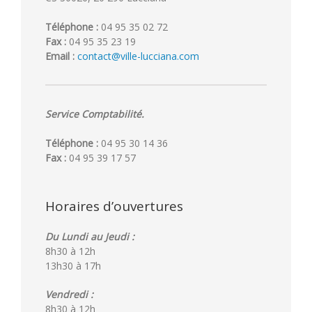
Téléphone :
04 95 35 02 72
Fax :
04 95 35 23 19
Email :
contact@ville-lucciana.com
Service Comptabilité.
Téléphone :
04 95 30 14 36
Fax :
04 95 39 17 57
Horaires d’ouvertures
Du Lundi au Jeudi :
8h30 à 12h
13h30 à 17h
Vendredi :
8h30 à 12h