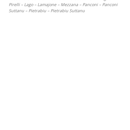
Pirelli – Lago – Lamajone – Mezzana – Panconi – Panconi
Suttanu – Pietrabiu – Pietrabiu Suttanu