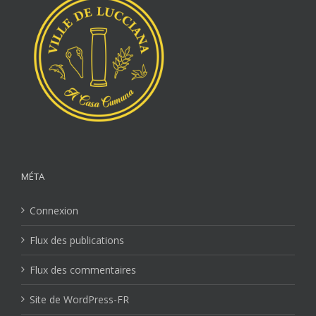
MÉTA
Connexion
Flux des publications
Flux des commentaires
Site de WordPress-FR