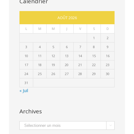
Calendrier
AOÛT 2026
L
M
M
J
V
S
D
1
2
3
4
5
6
7
8
9
10
11
12
13
14
15
16
17
18
19
20
21
22
23
24
25
26
27
28
29
30
31
« Juil
Archives
Archives
