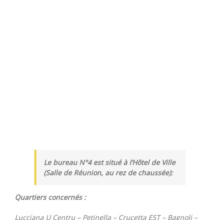
Le bureau N°4 est situé à l’Hôtel de Ville
(Salle de Réunion, au rez de chaussée):
Quartiers concernés :
Lucciana U Centru – Petinella – Crucetta EST – Bagnoli –