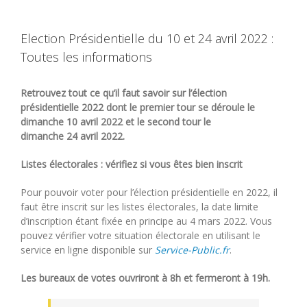
Election Présidentielle du 10 et 24 avril 2022 :
Toutes les informations
Retrouvez tout ce qu’il faut savoir sur l’élection
présidentielle 2022 dont le premier tour se déroule le
dimanche 10 avril 2022 et le second tour le
dimanche 24 avril 2022.
Listes électorales : vérifiez si vous êtes bien inscrit
Pour pouvoir voter pour l’élection présidentielle en 2022, il
faut être inscrit sur les listes électorales, la date limite
d’inscription étant fixée en principe au 4 mars 2022. Vous
pouvez vérifier votre situation électorale en utilisant le
service en ligne disponible sur
Service-Public.fr
.
Les bureaux de votes ouvriront à 8h et fermeront à 19h.