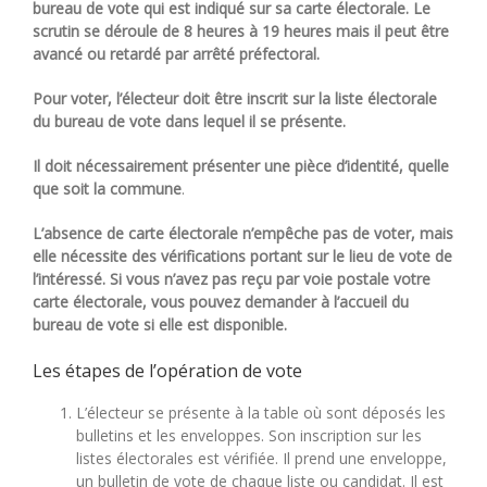
bureau de vote qui est indiqué sur sa carte électorale. Le
scrutin se déroule de 8 heures à 19 heures mais il peut être
avancé ou retardé par arrêté préfectoral.
Pour voter, l’électeur doit être inscrit sur la liste électorale
du bureau de vote dans lequel il se présente.
Il doit nécessairement présenter une pièce d’identité, quelle
que soit la commune
.
L’absence de carte électorale n’empêche pas de voter, mais
elle nécessite des vérifications portant sur le lieu de vote de
l’intéressé. Si vous n’avez pas reçu par voie postale votre
carte électorale, vous pouvez demander à l’accueil du
bureau de vote si elle est disponible.
Les étapes de l’opération de vote
L’électeur se présente à la table où sont déposés les
bulletins et les enveloppes. Son inscription sur les
listes électorales est vérifiée. Il prend une enveloppe,
un bulletin de vote de chaque liste ou candidat. Il est