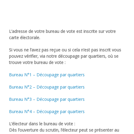
L’adresse de votre bureau de vote est inscrite sur votre
carte électorale.
Si vous ne l’avez pas reçue ou si cela n’est pas inscrit vous
pouvez vérifier, via notre découpage par quartiers, où se
trouve votre bureau de vote :
Bureau N°1 – Découpage par quartiers
Bureau N°2 – Découpage par quartiers
Bureau N°3 – Découpage par quartiers
Bureau N°4 – Découpage par quartiers
L’électeur dans le bureau de vote :
Dès l’ouverture du scrutin, l’électeur peut se présenter au