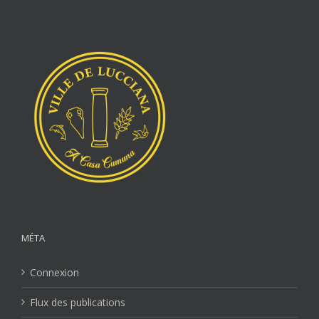
MÉTA
Connexion
Flux des publications