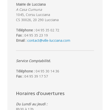
Mairie de Lucciana
A Casa Cumuna
1045, Corsu Lucciana
CS 30026, 20 290 Lucciana
Téléphone :
04 95 35 02 72
Fax :
04 95 35 23 19
Email :
contact@ville-lucciana.com
Service Comptabilité.
Téléphone :
04 95 30 14 36
Fax :
04 95 39 17 57
Horaires d’ouvertures
Du Lundi au Jeudi :
8h30 à 12h