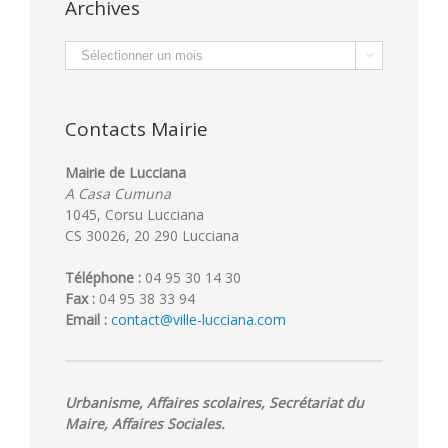
Archives
Archives

Contacts Mairie
Mairie de Lucciana
A Casa Cumuna
1045, Corsu Lucciana
CS 30026, 20 290 Lucciana
Téléphone :
04 95 30 14 30
Fax :
04 95 38 33 94
Email :
contact@ville-lucciana.com
Urbanisme, Affaires scolaires, Secrétariat du
Maire, Affaires Sociales.