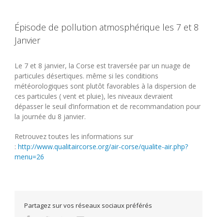
Épisode de pollution atmosphérique les 7 et 8
Janvier
Le 7 et 8 janvier, la Corse est traversée par un nuage de
particules désertiques. même si les conditions
météorologiques sont plutôt favorables à la dispersion de
ces particules ( vent et pluie), les niveaux devraient
dépasser le seuil d’information et de recommandation pour
la journée du 8 janvier.
Retrouvez toutes les informations sur
:
http://www.qualitaircorse.org/air-corse/qualite-air.php?
menu=26
Partagez sur vos réseaux sociaux préférés