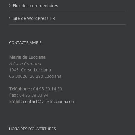
Flux des commentaires
Site de WordPress-FR
CONTACTS MAIRIE
Mairie de Lucciana
A Casa Cumuna
1045, Corsu Lucciana
CS 30026, 20 290 Lucciana
Téléphone :
04 95 30 14 30
Fax :
04 95 38 33 94
Email :
contact@ville-lucciana.com
HORAIRES D’OUVERTURES