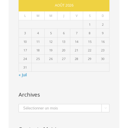
AOÛT 2026
L
M
M
J
V
S
D
1
2
3
4
5
6
7
8
9
10
11
12
13
14
15
16
17
18
19
20
21
22
23
24
25
26
27
28
29
30
31
« Juil
Archives
Archives
