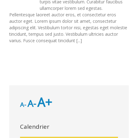
turpis vitae vestibulum. Curabitur faucibus
ullamcorper lorem sed egestas.
Pellentesque laoreet auctor eros, et consectetur eros
auctor eget. Lorem ipsum dolor sit amet, consectetur
adipiscing elit. Vestibulum tortor nisi, egestas eget molestie
tincidunt, tempus sed justo. Vestibulum ultricies auctor
varius. Fusce consequat tincidunt [...]
A+
A-
A-
Calendrier