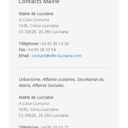
Contacts Mairie
Mairie de Lucciana
A Casa Cumuna
1045, Corsu Lucciana
CS 30026, 20 290 Lucciana
Téléphone :
04 95 30 14 30
Fax :
04 95 38 33 94
Email :
contact@ville-lucciana.com
Urbanisme, Affaires scolaires, Secrétariat du
Maire, Affaires Sociales.
Mairie de Lucciana
A Casa Cumuna
1045, Corsu Lucciana
CS 30026, 20 290 Lucciana
Téléphone :
04 95 35 02 72