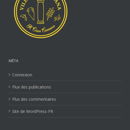
MÉTA
Connexion
Flux des publications
Flux des commentaires
Site de WordPress-FR