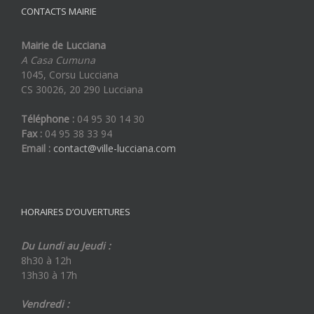
CONTACTS MAIRIE
Mairie de Lucciana
A Casa Cumuna
1045, Corsu Lucciana
CS 30026, 20 290 Lucciana
Téléphone :
04 95 30 14 30
Fax :
04 95 38 33 94
Email :
contact@ville-lucciana.com
HORAIRES D’OUVERTURES
Du Lundi au Jeudi :
8h30 à 12h
13h30 à 17h
Vendredi :