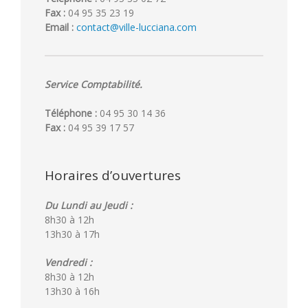
Fax :
04 95 35 23 19
Email :
contact@ville-lucciana.com
Service Comptabilité.
Téléphone :
04 95 30 14 36
Fax :
04 95 39 17 57
Horaires d’ouvertures
Du Lundi au Jeudi :
8h30 à 12h
13h30 à 17h
Vendredi :
8h30 à 12h
13h30 à 16h