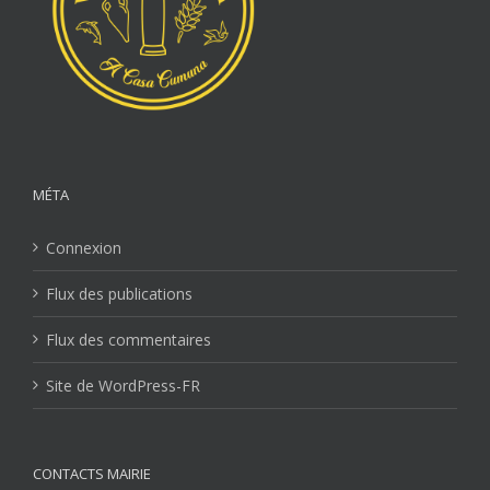
MÉTA
Connexion
Flux des publications
Flux des commentaires
Site de WordPress-FR
CONTACTS MAIRIE