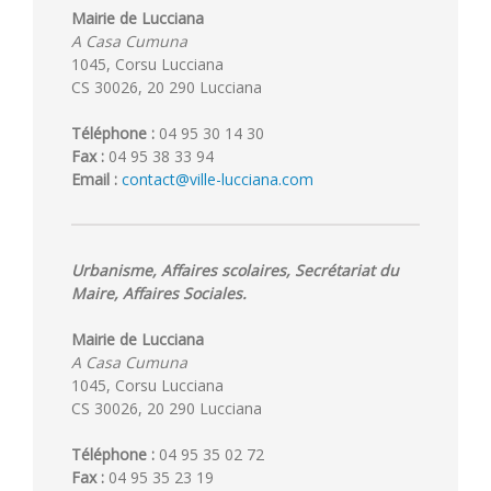
Mairie de Lucciana
A Casa Cumuna
1045, Corsu Lucciana
CS 30026, 20 290 Lucciana
Téléphone :
04 95 30 14 30
Fax :
04 95 38 33 94
Email :
contact@ville-lucciana.com
Urbanisme, Affaires scolaires, Secrétariat du
Maire, Affaires Sociales.
Mairie de Lucciana
A Casa Cumuna
1045, Corsu Lucciana
CS 30026, 20 290 Lucciana
Téléphone :
04 95 35 02 72
Fax :
04 95 35 23 19