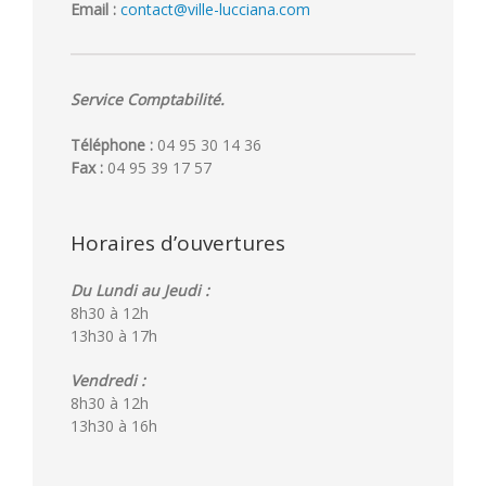
Email :
contact@ville-lucciana.com
Service Comptabilité.
Téléphone :
04 95 30 14 36
Fax :
04 95 39 17 57
Horaires d’ouvertures
Du Lundi au Jeudi :
8h30 à 12h
13h30 à 17h
Vendredi :
8h30 à 12h
13h30 à 16h