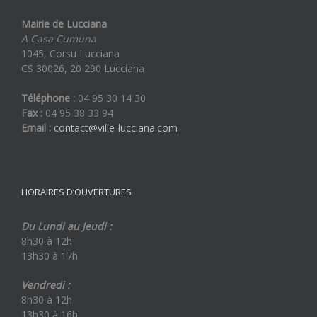
Mairie de Lucciana
A Casa Cumuna
1045, Corsu Lucciana
CS 30026, 20 290 Lucciana
Téléphone :
04 95 30 14 30
Fax :
04 95 38 33 94
Email :
contact@ville-lucciana.com
HORAIRES D’OUVERTURES
Du Lundi au Jeudi :
8h30 à 12h
13h30 à 17h
Vendredi :
8h30 à 12h
13h30 à 16h