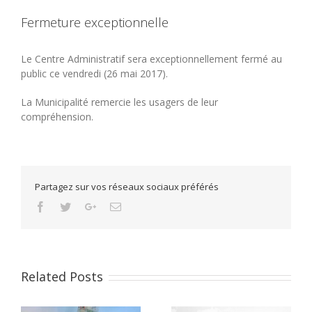
Fermeture exceptionnelle
Le Centre Administratif sera exceptionnellement fermé au
public ce vendredi (26 mai 2017).
La Municipalité remercie les usagers de leur
compréhension.
Partagez sur vos réseaux sociaux préférés
Facebook
Twitter
Google+
Email
Related Posts