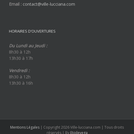
Email :
contact@ville-lucciana.com
HORAIRES D’OUVERTURES
Du Lundi au Jeudi :
8h30 à 12h
13h30 à 17h
Vendredi :
8h30 à 12h
13h30 à 16h
Mentions Légales
| Copyright 2026 Ville-lucciana.com | Tous droits
réservés | By
Etoilevega