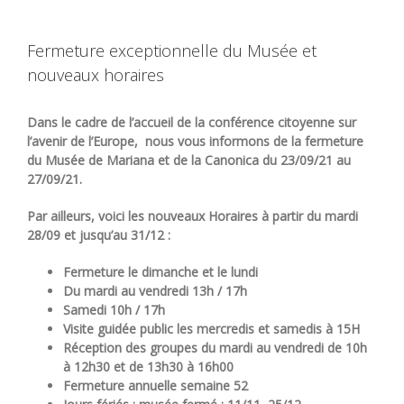
Fermeture exceptionnelle du Musée et
nouveaux horaires
Dans le cadre de l’accueil de la conférence citoyenne sur
l’avenir de l’Europe, nous vous informons de la fermeture
du Musée de Mariana et de la Canonica du 23/09/21 au
27/09/21.
Par ailleurs, voici les nouveaux Horaires à partir du mardi
28/09 et jusqu’au 31/12 :
Fermeture le dimanche et le lundi
Du mardi au vendredi 13h / 17h
Samedi 10h / 17h
Visite guidée public les mercredis et samedis à 15H
Réception des groupes du mardi au vendredi de 10h
à 12h30 et de 13h30 à 16h00
Fermeture annuelle semaine 52