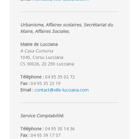
Urbanisme, Affaires scolaires, Secrétariat du
Maire, Affaires Sociales.
Mairie de Lucciana
A Casa Cumuna
1045, Corsu Lucciana
CS 30026, 20 290 Lucciana
Téléphone :
04 95 35 02 72
Fax :
04 95 35 23 19
Email :
contact@ville-lucciana.com
Service Comptabilité.
Téléphone :
04 95 30 14 36
Fax :
04 95 39 17 57