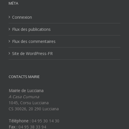
MÉTA
Connexion
Flux des publications
Flux des commentaires
Site de WordPress-FR
CONTACTS MAIRIE
Mairie de Lucciana
A Casa Cumuna
1045, Corsu Lucciana
CS 30026, 20 290 Lucciana
Téléphone :
04 95 30 14 30
Fax :
04 95 38 33 94