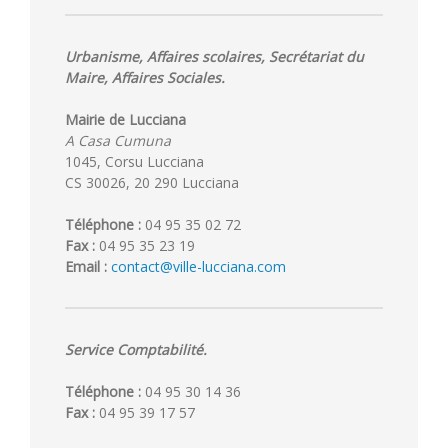
Urbanisme, Affaires scolaires, Secrétariat du
Maire, Affaires Sociales.
Mairie de Lucciana
A Casa Cumuna
1045, Corsu Lucciana
CS 30026, 20 290 Lucciana
Téléphone :
04 95 35 02 72
Fax :
04 95 35 23 19
Email :
contact@ville-lucciana.com
Service Comptabilité.
Téléphone :
04 95 30 14 36
Fax :
04 95 39 17 57