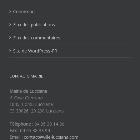
Connexion
Flux des publications
Flux des commentaires
Site de WordPress-FR
CONTACTS MAIRIE
Mairie de Lucciana
A Casa Cumuna
1045, Corsu Lucciana
CS 30026, 20 290 Lucciana
Téléphone :
04 95 30 14 30
Fax :
04 95 38 33 94
Email :
contact@ville-lucciana.com