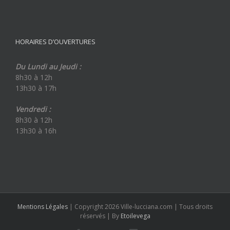
HORAIRES D’OUVERTURES
Du Lundi au Jeudi :
8h30 à 12h
13h30 à 17h
Vendredi :
8h30 à 12h
13h30 à 16h
Mentions Légales
| Copyright 2026 Ville-lucciana.com | Tous droits
réservés | By
Etoilevega