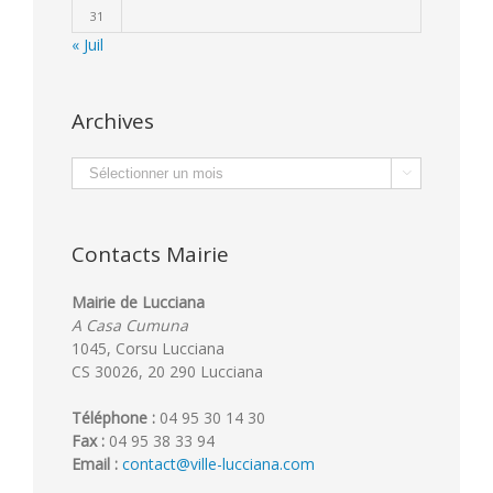
31
« Juil
Archives
Archives

Contacts Mairie
Mairie de Lucciana
A Casa Cumuna
1045, Corsu Lucciana
CS 30026, 20 290 Lucciana
Téléphone :
04 95 30 14 30
Fax :
04 95 38 33 94
Email :
contact@ville-lucciana.com