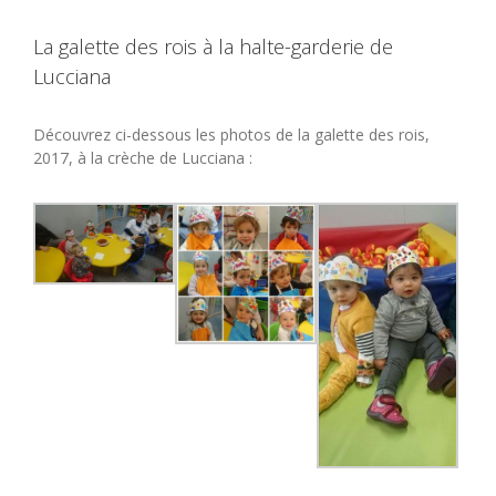
La galette des rois à la halte-garderie de
Lucciana
Découvrez ci-dessous les photos de la galette des rois,
2017, à la crèche de Lucciana :