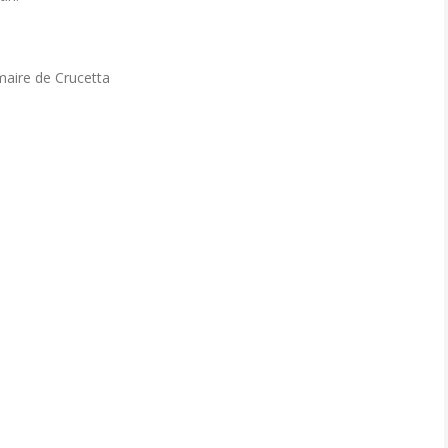
maire de Crucetta