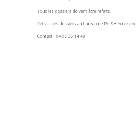
Tous les dossiers doivent être refaits.
Retrait des dossiers au bureau de l’ALSH école pri
Contact : 04 95 36 14 48