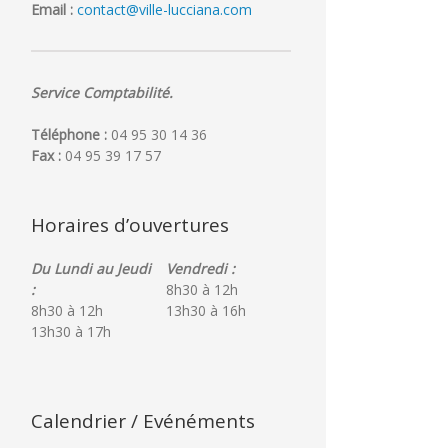
Email :
contact@ville-lucciana.com
Service Comptabilité.
Téléphone :
04 95 30 14 36
Fax :
04 95 39 17 57
Horaires d’ouvertures
Du Lundi au Jeudi
Vendredi :
:
8h30 à 12h
8h30 à 12h
13h30 à 16h
13h30 à 17h
Calendrier / Evénéments