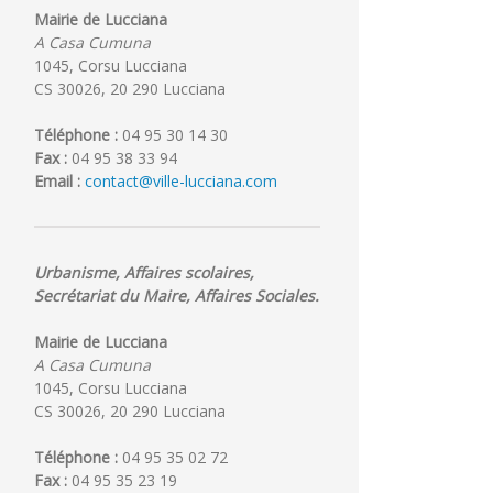
Mairie de Lucciana
A Casa Cumuna
1045, Corsu Lucciana
CS 30026, 20 290 Lucciana
Téléphone :
04 95 30 14 30
Fax :
04 95 38 33 94
Email :
contact@ville-lucciana.com
Urbanisme, Affaires scolaires,
Secrétariat du Maire, Affaires Sociales.
Mairie de Lucciana
A Casa Cumuna
1045, Corsu Lucciana
CS 30026, 20 290 Lucciana
Téléphone :
04 95 35 02 72
Fax :
04 95 35 23 19