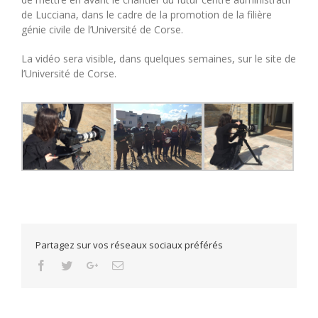
de Lucciana, dans le cadre de la promotion de la filière
génie civile de l’Université de Corse.
La vidéo sera visible, dans quelques semaines, sur le site de
l’Université de Corse.
Partagez sur vos réseaux sociaux préférés
Facebook
Twitter
Google+
Email