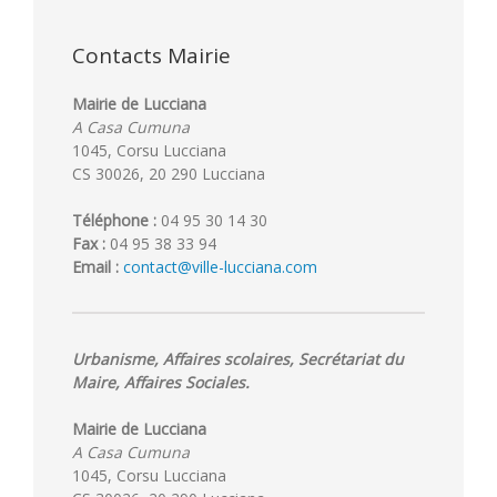
Contacts Mairie
Mairie de Lucciana
A Casa Cumuna
1045, Corsu Lucciana
CS 30026, 20 290 Lucciana
Téléphone :
04 95 30 14 30
Fax :
04 95 38 33 94
Email :
contact@ville-lucciana.com
Urbanisme, Affaires scolaires, Secrétariat du
Maire, Affaires Sociales.
Mairie de Lucciana
A Casa Cumuna
1045, Corsu Lucciana