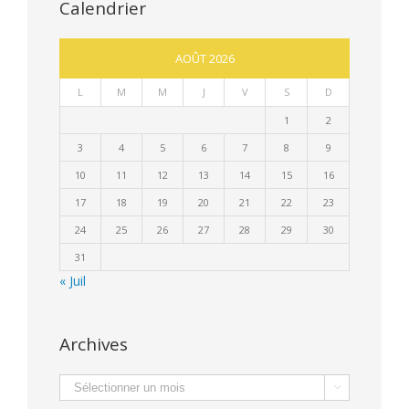
Calendrier
AOÛT 2026
L
M
M
J
V
S
D
1
2
3
4
5
6
7
8
9
10
11
12
13
14
15
16
17
18
19
20
21
22
23
24
25
26
27
28
29
30
31
« Juil
Archives
Archives
