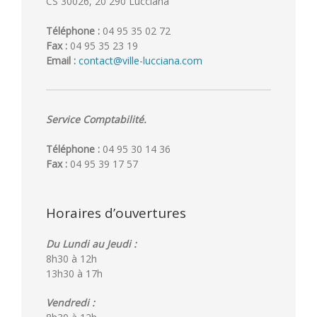
CS 30026, 20 290 Lucciana
Téléphone :
04 95 35 02 72
Fax :
04 95 35 23 19
Email :
contact@ville-lucciana.com
Service Comptabilité.
Téléphone :
04 95 30 14 36
Fax :
04 95 39 17 57
Horaires d’ouvertures
Du Lundi au Jeudi :
8h30 à 12h
13h30 à 17h
Vendredi :