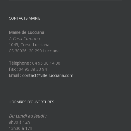
CONTACTS MAIRIE
Mairie de Lucciana
A Casa Cumuna
1045, Corsu Lucciana
CS 30026, 20 290 Lucciana
Téléphone :
04 95 30 14 30
Fax :
04 95 38 33 94
Email :
contact@ville-lucciana.com
HORAIRES D’OUVERTURES
Du Lundi au Jeudi :
8h30 à 12h
13h30 à 17h