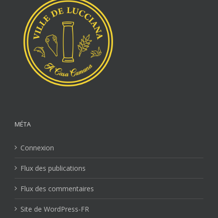
MÉTA
Connexion
Flux des publications
Flux des commentaires
Site de WordPress-FR