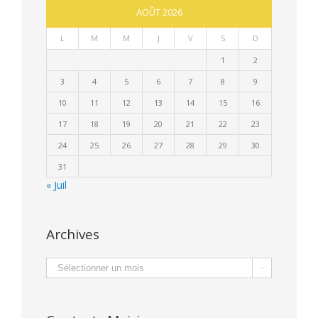
AOÛT 2026
L
M
M
J
V
S
D
1
2
3
4
5
6
7
8
9
10
11
12
13
14
15
16
17
18
19
20
21
22
23
24
25
26
27
28
29
30
31
« Juil
Archives
Archives
