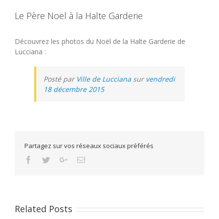
Le Père Noël à la Halte Garderie
Découvrez les photos du Noël de la Halte Garderie de
Lucciana :
Posté par
Ville de Lucciana
sur
vendredi
18 décembre 2015
Partagez sur vos réseaux sociaux préférés
Facebook
Twitter
Google+
Email
Related Posts