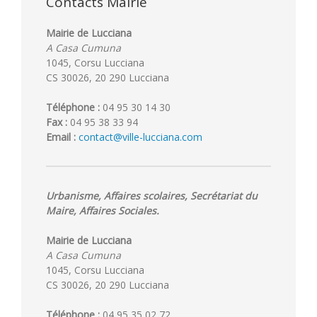
Contacts Mairie
Mairie de Lucciana
A Casa Cumuna
1045, Corsu Lucciana
CS 30026, 20 290 Lucciana
Téléphone :
04 95 30 14 30
Fax :
04 95 38 33 94
Email :
contact@ville-lucciana.com
Urbanisme, Affaires scolaires, Secrétariat du
Maire, Affaires Sociales.
Mairie de Lucciana
A Casa Cumuna
1045, Corsu Lucciana
CS 30026, 20 290 Lucciana
Téléphone :
04 95 35 02 72