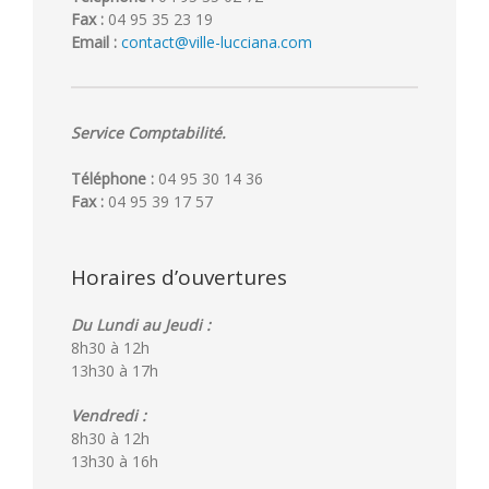
Fax :
04 95 35 23 19
Email :
contact@ville-lucciana.com
Service Comptabilité.
Téléphone :
04 95 30 14 36
Fax :
04 95 39 17 57
Horaires d’ouvertures
Du Lundi au Jeudi :
8h30 à 12h
13h30 à 17h
Vendredi :
8h30 à 12h
13h30 à 16h