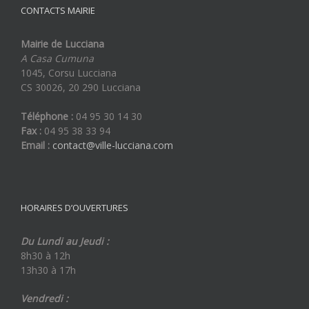
CONTACTS MAIRIE
Mairie de Lucciana
A Casa Cumuna
1045, Corsu Lucciana
CS 30026, 20 290 Lucciana
Téléphone :
04 95 30 14 30
Fax :
04 95 38 33 94
Email :
contact@ville-lucciana.com
HORAIRES D’OUVERTURES
Du Lundi au Jeudi :
8h30 à 12h
13h30 à 17h
Vendredi :