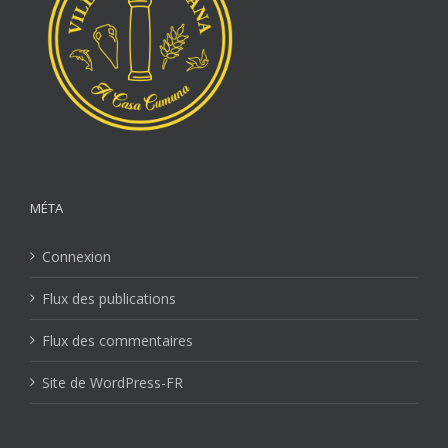
MÉTA
Connexion
Flux des publications
Flux des commentaires
Site de WordPress-FR