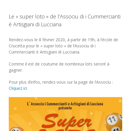
Le « super loto » de l’Associu di i Cummercianti
è Artisgiani di Lucciana
Rendez-vous le 8 février 2020, à partir de 19h, à l’école de
Crucetta pour le « super loto » de l’Associu di i
Cummercianti è Artisgiani di Lucciana.
Comme il est de coutume de nombreux lots seront à
gagner.
Pour plus d’infos, rendez-vous sur la page de l’Associu :
Cliquez ici