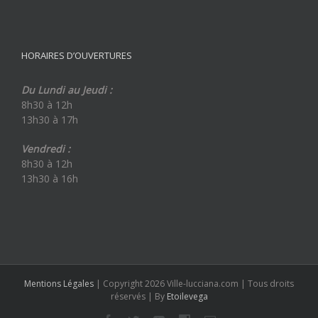
HORAIRES D’OUVERTURES
Du Lundi au Jeudi :
8h30 à 12h
13h30 à 17h
Vendredi :
8h30 à 12h
13h30 à 16h
Mentions Légales
| Copyright 2026 Ville-lucciana.com | Tous droits
réservés | By
Etoilevega