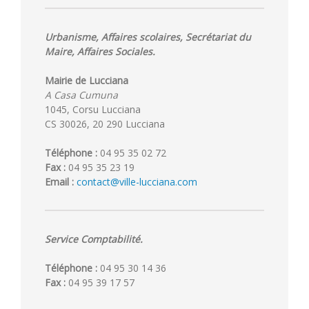
Urbanisme, Affaires scolaires, Secrétariat du
Maire, Affaires Sociales.
Mairie de Lucciana
A Casa Cumuna
1045, Corsu Lucciana
CS 30026, 20 290 Lucciana
Téléphone :
04 95 35 02 72
Fax :
04 95 35 23 19
Email :
contact@ville-lucciana.com
Service Comptabilité.
Téléphone :
04 95 30 14 36
Fax :
04 95 39 17 57