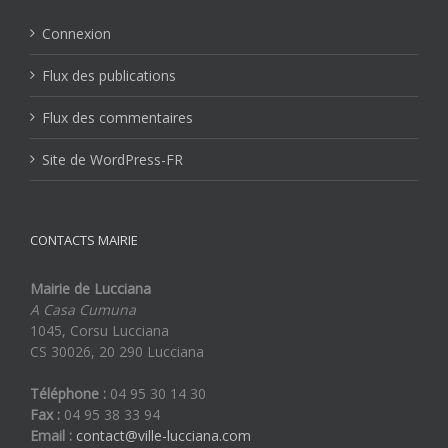
Connexion
Flux des publications
Flux des commentaires
Site de WordPress-FR
CONTACTS MAIRIE
Mairie de Lucciana
A Casa Cumuna
1045, Corsu Lucciana
CS 30026, 20 290 Lucciana
Téléphone :
04 95 30 14 30
Fax :
04 95 38 33 94
Email :
contact@ville-lucciana.com