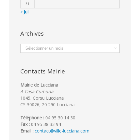
31
« Juil
Archives
Archives

Contacts Mairie
Mairie de Lucciana
A Casa Cumuna
1045, Corsu Lucciana
CS 30026, 20 290 Lucciana
Téléphone :
04 95 30 14 30
Fax :
04 95 38 33 94
Email :
contact@ville-lucciana.com