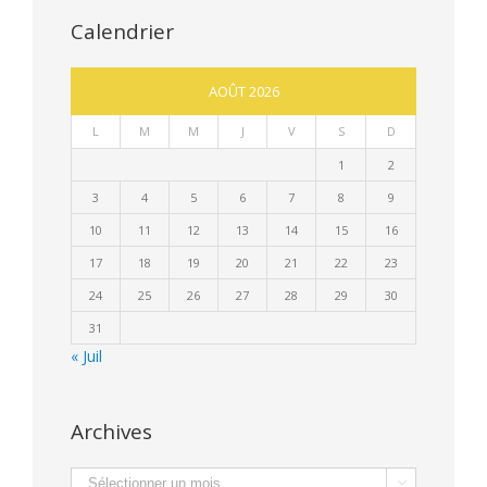
Calendrier
AOÛT 2026
L
M
M
J
V
S
D
1
2
3
4
5
6
7
8
9
10
11
12
13
14
15
16
17
18
19
20
21
22
23
24
25
26
27
28
29
30
31
« Juil
Archives
Archives
