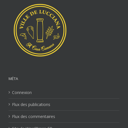
MÉTA
Connexion
Flux des publications
Flux des commentaires