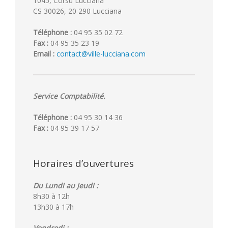
1045, Corsu Lucciana
CS 30026, 20 290 Lucciana
Téléphone :
04 95 35 02 72
Fax :
04 95 35 23 19
Email :
contact@ville-lucciana.com
Service Comptabilité.
Téléphone :
04 95 30 14 36
Fax :
04 95 39 17 57
Horaires d’ouvertures
Du Lundi au Jeudi :
8h30 à 12h
13h30 à 17h
Vendredi :