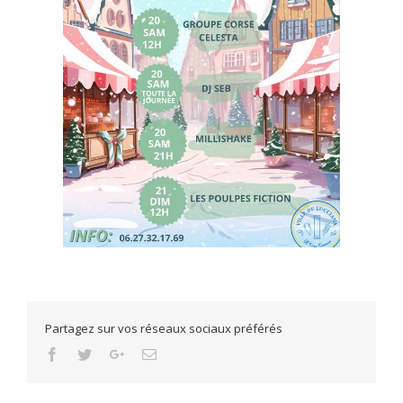
Partagez sur vos réseaux sociaux préférés
Facebook
Twitter
Google+
Email