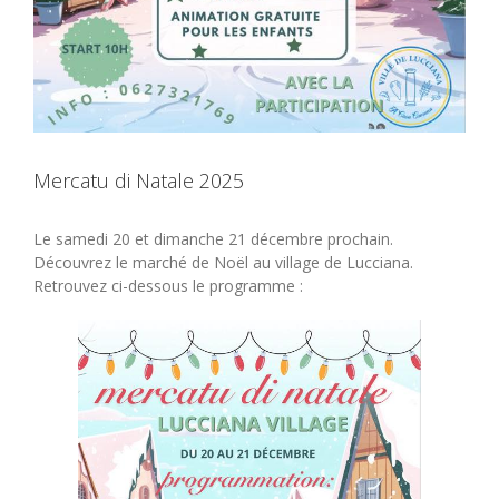
Mercatu di Natale 2025
Le samedi 20 et dimanche 21 décembre prochain.
Découvrez le marché de Noël au village de Lucciana.
Retrouvez ci-dessous le programme :