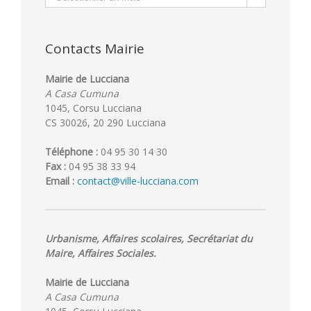
Contacts Mairie
Mairie de Lucciana
A Casa Cumuna
1045, Corsu Lucciana
CS 30026, 20 290 Lucciana
Téléphone :
04 95 30 14 30
Fax :
04 95 38 33 94
Email :
contact@ville-lucciana.com
Urbanisme, Affaires scolaires, Secrétariat du
Maire, Affaires Sociales.
Mairie de Lucciana
A Casa Cumuna