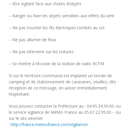
– Etre vigilant face aux chutes d’objets
– Ranger ou fixer les objets sensibles aux effets du vent
– Ne pas toucher les fils électriques tombés au sol
– Ne pas allumer de feux
– Ne pas intervenir sur les toitures
– Se mettre à l’écoute de la station de radio RCFM
Si sur le territoire communal est implanté un terrain de
camping et de stationnement de caravanes, veuillez, dès
réception de ce message, en aviser immédiatement
l’exploitant.
Vous pouvez contacter la Préfecture au : 04.95.34.50.00. ou
le service vigilance de Météo France au 05.67.22.95.00 – ou
sur le site internet
:
http://france.meteofrance.com/vigilance/