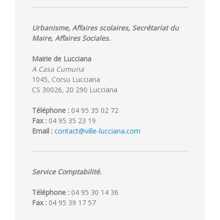
Urbanisme, Affaires scolaires, Secrétariat du
Maire, Affaires Sociales.
Mairie de Lucciana
A Casa Cumuna
1045, Corsu Lucciana
CS 30026, 20 290 Lucciana
Téléphone :
04 95 35 02 72
Fax :
04 95 35 23 19
Email :
contact@ville-lucciana.com
Service Comptabilité.
Téléphone :
04 95 30 14 36
Fax :
04 95 39 17 57