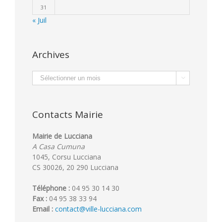
31
« Juil
Archives
Archives

Contacts Mairie
Mairie de Lucciana
A Casa Cumuna
1045, Corsu Lucciana
CS 30026, 20 290 Lucciana
Téléphone :
04 95 30 14 30
Fax :
04 95 38 33 94
Email :
contact@ville-lucciana.com