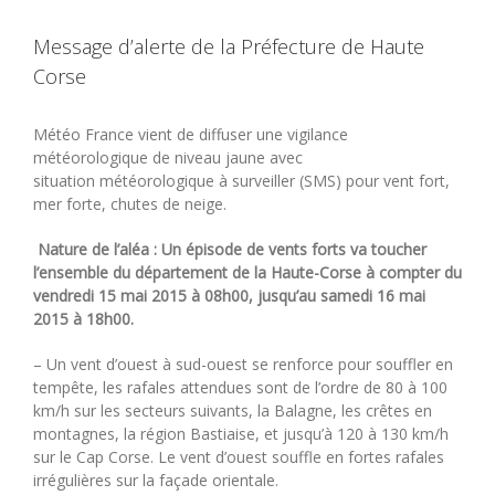
Message d’alerte de la Préfecture de Haute
Corse
Météo France vient de diffuser une vigilance
météorologique de niveau jaune avec
situation météorologique à surveiller (SMS) pour vent fort,
mer forte, chutes de neige.
Nature de l’aléa
:
Un épisode de vents forts va toucher
l’ensemble du département de la Haute-Corse à compter du
vendredi 15 mai 2015 à 08h00, jusqu’au samedi 16 mai
2015 à 18h00.
– Un vent d’ouest à sud-ouest se renforce pour souffler en
tempête, les rafales attendues sont de l’ordre de 80 à 100
km/h sur les secteurs suivants, la Balagne, les crêtes en
montagnes, la région Bastiaise, et jusqu’à 120 à 130 km/h
sur le Cap Corse. Le vent d’ouest souffle en fortes rafales
irrégulières sur la façade orientale.