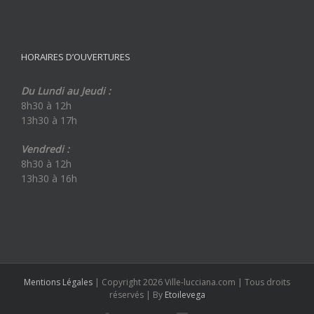
HORAIRES D’OUVERTURES
Du Lundi au Jeudi :
8h30 à 12h
13h30 à 17h
Vendredi :
8h30 à 12h
13h30 à 16h
Mentions Légales
| Copyright 2026 Ville-lucciana.com | Tous droits
réservés | By
Etoilevega