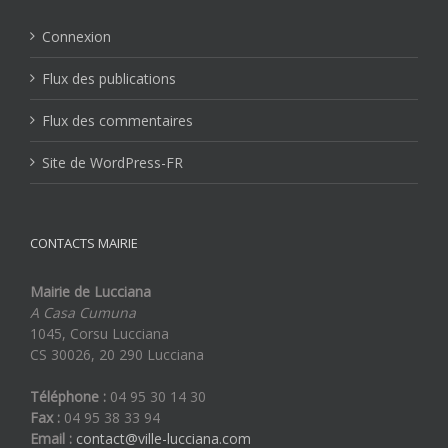
Connexion
Flux des publications
Flux des commentaires
Site de WordPress-FR
CONTACTS MAIRIE
Mairie de Lucciana
A Casa Cumuna
1045, Corsu Lucciana
CS 30026, 20 290 Lucciana
Téléphone :
04 95 30 14 30
Fax :
04 95 38 33 94
Email :
contact@ville-lucciana.com