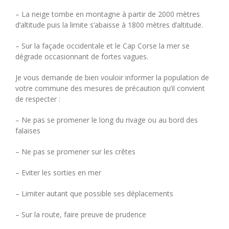
– La neige tombe en montagne à partir de 2000 mètres
d’altitude puis la limite s’abaisse à 1800 mètres d’altitude.
– Sur la façade occidentale et le Cap Corse la mer se
dégrade occasionnant de fortes vagues.
Je vous demande de bien vouloir informer la population de
votre commune des mesures de précaution qu’il convient
de respecter :
– Ne pas se promener le long du rivage ou au bord des
falaises
– Ne pas se promener sur les crêtes
– Eviter les sorties en mer
– Limiter autant que possible ses déplacements
– Sur la route, faire preuve de prudence