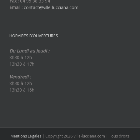
Fax :
04 95 38 33 94
Email :
contact@ville-lucciana.com
HORAIRES D’OUVERTURES
Du Lundi au Jeudi :
8h30 à 12h
13h30 à 17h
Vendredi :
8h30 à 12h
13h30 à 16h
Mentions Légales
| Copyright 2026 Ville-lucciana.com | Tous droits