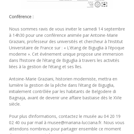
Conférence :
Nous sommes ravis de vous inviter le samedi 14 septembre
à 14h30 pour une conférence animée par Antoine-Marie
Graziani, professeur des universités et chercheur à l’Institut
Universitaire de France sur : « L’étang de Biguglia à l’époque
moderne ». Cet événement unique propose une immersion
dans l’histoire de l’étang de Biguglia à travers les activités
liées à la gestion de l’étang et ses îles.
Antoine-Marie Graziani, historien moderniste, mettra en
lumière la gestion de la pêche dans l’étang de Biguglia,
initialement contrôlée par les habitants de Belgodere di
Bagnaja, avant de devenir une affaire bastiaise dès le XVIe
siècle.
Pour plus d’informations, contactez le musée au 04 20 19
02 40 ou par mail à musee@mariana-lucciana.fr. Nous vous
attendons nombreux pour partager ensemble ce moment