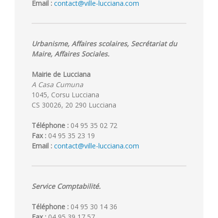
Email :
contact@ville-lucciana.com
Urbanisme, Affaires scolaires, Secrétariat du
Maire, Affaires Sociales.
Mairie de Lucciana
A Casa Cumuna
1045, Corsu Lucciana
CS 30026, 20 290 Lucciana
Téléphone :
04 95 35 02 72
Fax :
04 95 35 23 19
Email :
contact@ville-lucciana.com
Service Comptabilité.
Téléphone :
04 95 30 14 36
Fax :
04 95 39 17 57