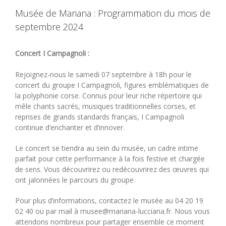
Musée de Mariana : Programmation du mois de
septembre 2024
Concert I Campagnoli :
Rejoignez-nous le samedi 07 septembre à 18h pour le
concert du groupe I Campagnoli, figures emblématiques de
la polyphonie corse. Connus pour leur riche répertoire qui
mêle chants sacrés, musiques traditionnelles corses, et
reprises de grands standards français, I Campagnoli
continue d’enchanter et d’innover.
Le concert se tiendra au sein du musée, un cadre intime
parfait pour cette performance à la fois festive et chargée
de sens. Vous découvrirez ou redécouvrirez des œuvres qui
ont jalonnées le parcours du groupe.
Pour plus d’informations, contactez le musée au 04 20 19
02 40 ou par mail à musee@mariana-lucciana.fr. Nous vous
attendons nombreux pour partager ensemble ce moment