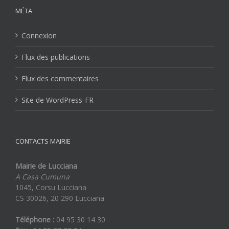
MÉTA
Connexion
Flux des publications
Flux des commentaires
Site de WordPress-FR
CONTACTS MAIRIE
Mairie de Lucciana
A Casa Cumuna
1045, Corsu Lucciana
CS 30026, 20 290 Lucciana
Téléphone :
04 95 30 14 30