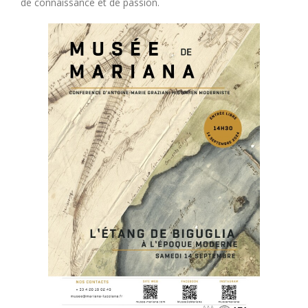
de connaissance et de passion.