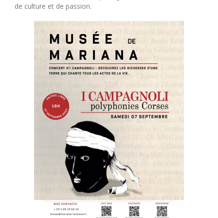
de culture et de passion.