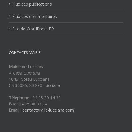
Flux des publications
Flux des commentaires
Site de WordPress-FR
CONTACTS MAIRIE
Mairie de Lucciana
A Casa Cumuna
1045, Corsu Lucciana
CS 30026, 20 290 Lucciana
Téléphone :
04 95 30 14 30
Fax :
04 95 38 33 94
Email :
contact@ville-lucciana.com