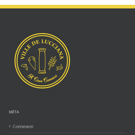
MÉTA
Connexion