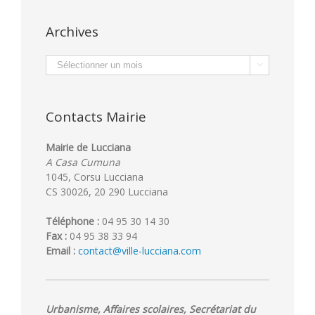
Archives
Archives

Contacts Mairie
Mairie de Lucciana
A Casa Cumuna
1045, Corsu Lucciana
CS 30026, 20 290 Lucciana
Téléphone :
04 95 30 14 30
Fax :
04 95 38 33 94
Email :
contact@ville-lucciana.com
Urbanisme, Affaires scolaires, Secrétariat du