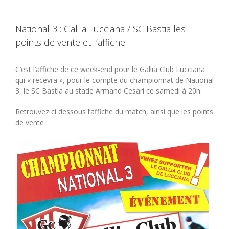
National 3 : Gallia Lucciana / SC Bastia les
points de vente et l’affiche
C’est l’affiche de ce week-end pour le Gallia Club Lucciana
qui « recevra », pour le compte du championnat de National
3, le SC Bastia au stade Armand Cesari ce samedi à 20h.
Retrouvez ci dessous l’affiche du match, ainsi que les points
de vente :