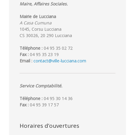
Maire, Affaires Sociales.
Mairie de Lucciana
A Casa Cumuna
1045, Corsu Lucciana
CS 30026, 20 290 Lucciana
Téléphone :
04 95 35 02 72
Fax :
04 95 35 23 19
Email :
contact@ville-lucciana.com
Service Comptabilité.
Téléphone :
04 95 30 14 36
Fax :
04 95 39 17 57
Horaires d’ouvertures