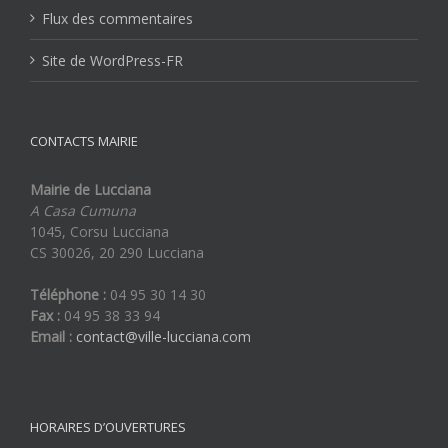
Flux des commentaires
Site de WordPress-FR
CONTACTS MAIRIE
Mairie de Lucciana
A Casa Cumuna
1045, Corsu Lucciana
CS 30026, 20 290 Lucciana
Téléphone :
04 95 30 14 30
Fax :
04 95 38 33 94
Email :
contact@ville-lucciana.com
HORAIRES D’OUVERTURES