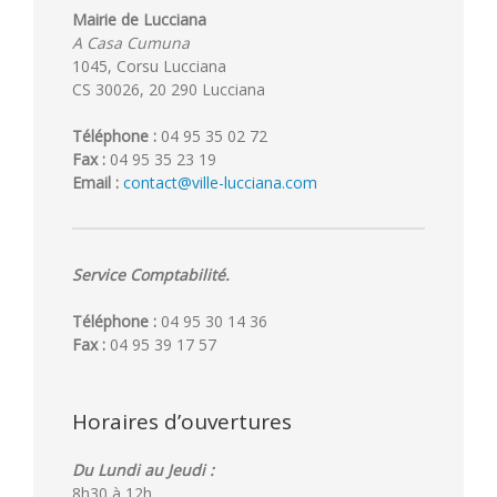
Mairie de Lucciana
A Casa Cumuna
1045, Corsu Lucciana
CS 30026, 20 290 Lucciana
Téléphone :
04 95 35 02 72
Fax :
04 95 35 23 19
Email :
contact@ville-lucciana.com
Service Comptabilité.
Téléphone :
04 95 30 14 36
Fax :
04 95 39 17 57
Horaires d’ouvertures
Du Lundi au Jeudi :
8h30 à 12h