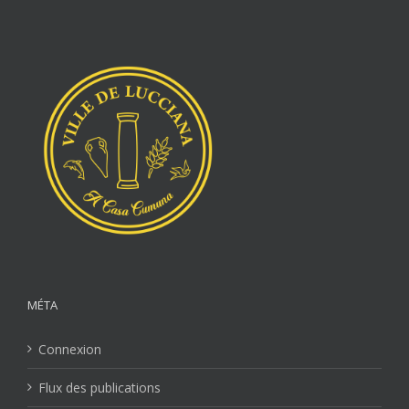
MÉTA
Connexion
Flux des publications