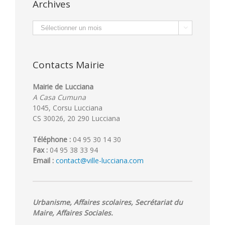
Archives
Archives

Contacts Mairie
Mairie de Lucciana
A Casa Cumuna
1045, Corsu Lucciana
CS 30026, 20 290 Lucciana
Téléphone :
04 95 30 14 30
Fax :
04 95 38 33 94
Email :
contact@ville-lucciana.com
Urbanisme, Affaires scolaires, Secrétariat du
Maire, Affaires Sociales.