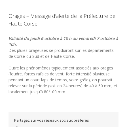
Orages – Message d’alerte de la Préfecture de
Haute Corse
Validité du jeudi 6 octobre à 10 h au vendredi 7 octobre à
10h.
Des pluies orageuses se produiront sur les départements
de Corse-du-Sud et de Haute-Corse.
Outre les phénomènes typiquement associés aux orages
(foudre, fortes rafales de vent, forte intensité pluvieuse
pendant un court laps de temps, voire grêle), on pourrait
relever sur la période (soit en 24 heures) de 40 à 60 mm, et
localement jusqu’à 80/100 mm.
Partagez sur vos réseaux sociaux préférés