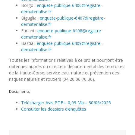
Borgo :
enquete-publique-6406@registre-
dematerialise.fr
Biguglia :
enquete-publique-6407@registre-
dematerialise.fr
Furiani :
enquete-publique-6408@registre-
dematerialise.fr
Bastia :
enquete-publique-6409@registre-
dematerialise.fr
Toutes les informations relatives à ce projet pourront être
obtenues auprès du directeur départemental des territoires
de la Haute-Corse, service eau, nature et prévention des
risques naturels et routiers (04 20 06 70 30).
Documents
Télécharger Avis PDF – 0,09 Mb – 30/06/2025
Consulter les dossiers d’enquêtes