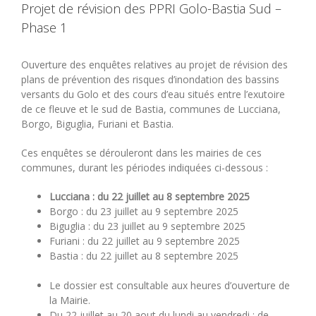
Projet de révision des PPRI Golo-Bastia Sud –
Phase 1
Ouverture des enquêtes relatives au projet de révision des
plans de prévention des risques d’inondation des bassins
versants du Golo et des cours d’eau situés entre l’exutoire
de ce fleuve et le sud de Bastia, communes de Lucciana,
Borgo, Biguglia, Furiani et Bastia.
Ces enquêtes se dérouleront dans les mairies de ces
communes, durant les périodes indiquées ci-dessous :
Lucciana : du 22 juillet au 8 septembre 2025
Borgo : du 23 juillet au 9 septembre 2025
Biguglia : du 23 juillet au 9 septembre 2025
Furiani : du 22 juillet au 9 septembre 2025
Bastia : du 22 juillet au 8 septembre 2025
Le dossier est consultable aux heures d’ouverture de
la Mairie.
Du 22 juillet au 20 aout du lundi au vendredi : de