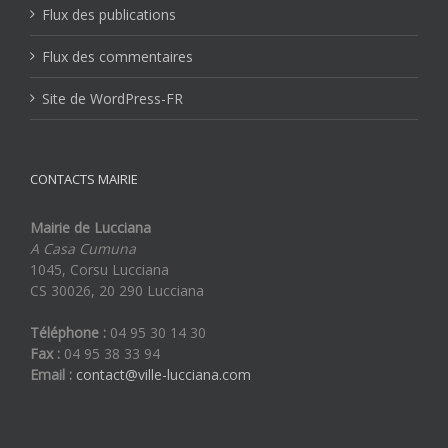
Flux des publications
Flux des commentaires
Site de WordPress-FR
CONTACTS MAIRIE
Mairie de Lucciana
A Casa Cumuna
1045, Corsu Lucciana
CS 30026, 20 290 Lucciana
Téléphone :
04 95 30 14 30
Fax :
04 95 38 33 94
Email :
contact@ville-lucciana.com