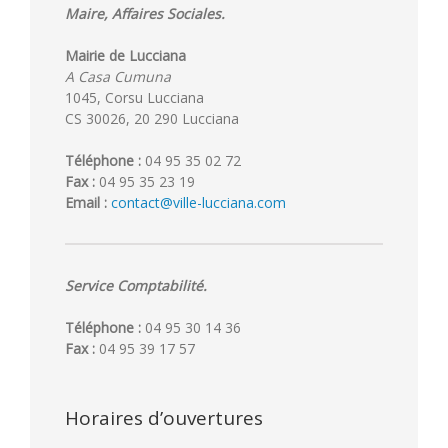
Maire, Affaires Sociales.
Mairie de Lucciana
A Casa Cumuna
1045, Corsu Lucciana
CS 30026, 20 290 Lucciana
Téléphone :
04 95 35 02 72
Fax :
04 95 35 23 19
Email :
contact@ville-lucciana.com
Service Comptabilité.
Téléphone :
04 95 30 14 36
Fax :
04 95 39 17 57
Horaires d’ouvertures