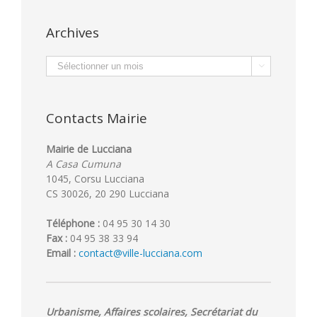
Archives
Archives

Contacts Mairie
Mairie de Lucciana
A Casa Cumuna
1045, Corsu Lucciana
CS 30026, 20 290 Lucciana
Téléphone :
04 95 30 14 30
Fax :
04 95 38 33 94
Email :
contact@ville-lucciana.com
Urbanisme, Affaires scolaires, Secrétariat du