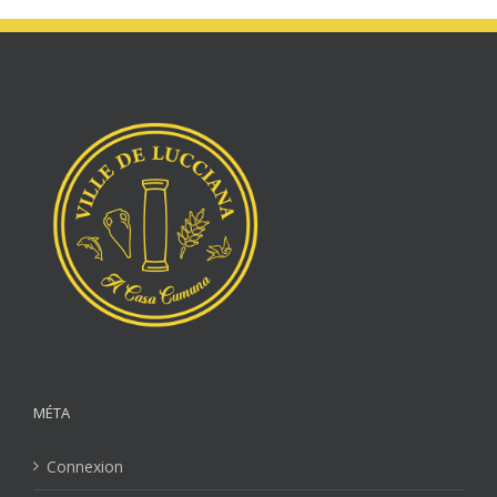
MÉTA
Connexion