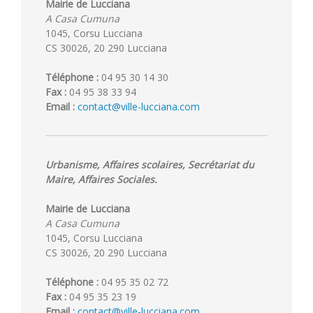
Mairie de Lucciana
A Casa Cumuna
1045, Corsu Lucciana
CS 30026, 20 290 Lucciana
Téléphone :
04 95 30 14 30
Fax :
04 95 38 33 94
Email :
contact@ville-lucciana.com
Urbanisme, Affaires scolaires, Secrétariat du
Maire, Affaires Sociales.
Mairie de Lucciana
A Casa Cumuna
1045, Corsu Lucciana
CS 30026, 20 290 Lucciana
Téléphone :
04 95 35 02 72
Fax :
04 95 35 23 19
Email :
contact@ville-lucciana.com