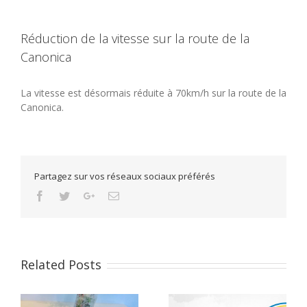
Réduction de la vitesse sur la route de la
Canonica
La vitesse est désormais réduite à 70km/h sur la route de la
Canonica.
Partagez sur vos réseaux sociaux préférés
Facebook
Twitter
Google+
Email
Related Posts