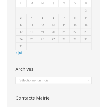
L
M
M
J
V
S
D
1
2
3
4
5
6
7
8
9
10
11
12
13
14
15
16
17
18
19
20
21
22
23
24
25
26
27
28
29
30
31
« Juil
Archives
Archives

Contacts Mairie