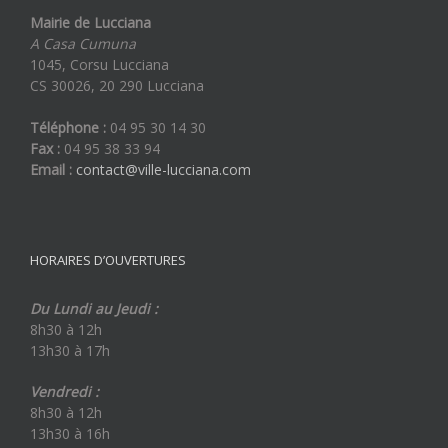
Mairie de Lucciana
A Casa Cumuna
1045, Corsu Lucciana
CS 30026, 20 290 Lucciana
Téléphone :
04 95 30 14 30
Fax :
04 95 38 33 94
Email :
contact@ville-lucciana.com
HORAIRES D’OUVERTURES
Du Lundi au Jeudi :
8h30 à 12h
13h30 à 17h
Vendredi :
8h30 à 12h
13h30 à 16h