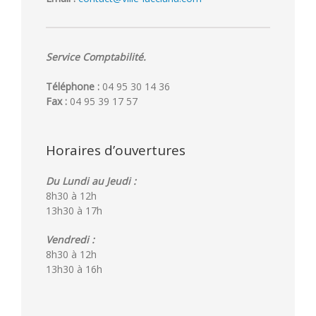
Service Comptabilité.
Téléphone :
04 95 30 14 36
Fax :
04 95 39 17 57
Horaires d’ouvertures
Du Lundi au Jeudi :
8h30 à 12h
13h30 à 17h
Vendredi :
8h30 à 12h
13h30 à 16h