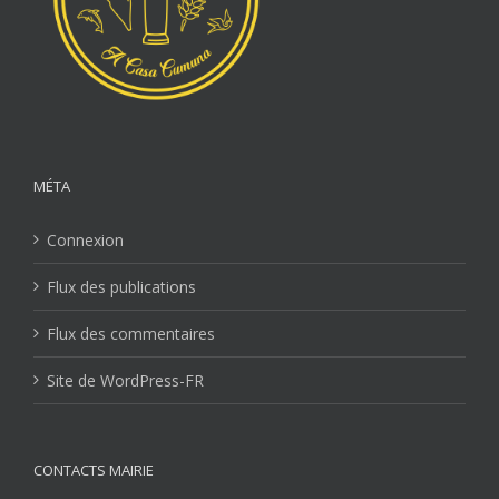
MÉTA
Connexion
Flux des publications
Flux des commentaires
Site de WordPress-FR
CONTACTS MAIRIE