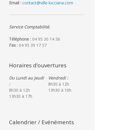
Email :
contact@ville-lucciana.com
Service Comptabilité.
Téléphone :
04 95 30 14 36
Fax :
04 95 39 17 57
Horaires d’ouvertures
Du Lundi au Jeudi
Vendredi :
:
8h30 à 12h
8h30 à 12h
13h30 à 16h
13h30 à 17h
Calendrier / Evénéments