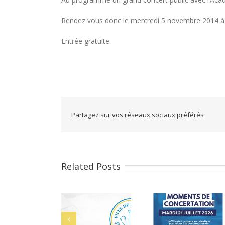
Rendez vous donc le mercredi 5 novembre 2014 à 
Entrée gratuite.
Partagez sur vos réseaux sociaux préférés
Related Posts