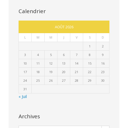
Calendrier
AOÛT 2026
L
M
M
J
V
S
D
1
2
3
4
5
6
7
8
9
10
11
12
13
14
15
16
17
18
19
20
21
22
23
24
25
26
27
28
29
30
31
« Juil
Archives