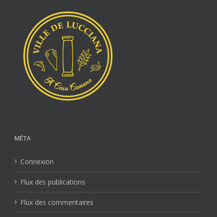
MÉTA
Connexion
Flux des publications
Flux des commentaires