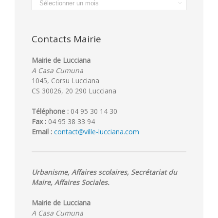
Archives

Contacts Mairie
Mairie de Lucciana
A Casa Cumuna
1045, Corsu Lucciana
CS 30026, 20 290 Lucciana
Téléphone :
04 95 30 14 30
Fax :
04 95 38 33 94
Email :
contact@ville-lucciana.com
Urbanisme, Affaires scolaires, Secrétariat du
Maire, Affaires Sociales.
Mairie de Lucciana
A Casa Cumuna