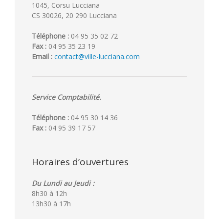
1045, Corsu Lucciana
CS 30026, 20 290 Lucciana
Téléphone :
04 95 35 02 72
Fax :
04 95 35 23 19
Email :
contact@ville-lucciana.com
Service Comptabilité.
Téléphone :
04 95 30 14 36
Fax :
04 95 39 17 57
Horaires d’ouvertures
Du Lundi au Jeudi :
8h30 à 12h
13h30 à 17h