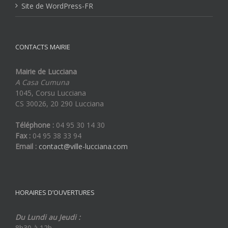
Site de WordPress-FR
CONTACTS MAIRIE
Mairie de Lucciana
A Casa Cumuna
1045, Corsu Lucciana
CS 30026, 20 290 Lucciana
Téléphone :
04 95 30 14 30
Fax :
04 95 38 33 94
Email :
contact@ville-lucciana.com
HORAIRES D’OUVERTURES
Du Lundi au Jeudi :
8h30 à 12h