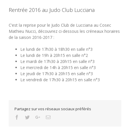
Rentrée 2016 au Judo Club Lucciana
C’est la reprise pour le Judo Club de Lucciana au Cosec
Mathieu Nucci, découvrez ci-dessous les créneaux horaires
de la saison 2016-2017 :
Le lundi de 17h30 à 18h30 en salle n°3
Le lundi de 19h à 20h15 en salle n°2
Le mardi de 17h30 à 20h15 en salle n°3
Le mercredi de 14h à 20h15 en salle n°3
Le jeudi de 17h30 à 20h15 en salle n°3
Le vendredi de 17h30 à 20h15 en salle n°3
Partagez sur vos réseaux sociaux préférés
Facebook
Twitter
Google+
Email