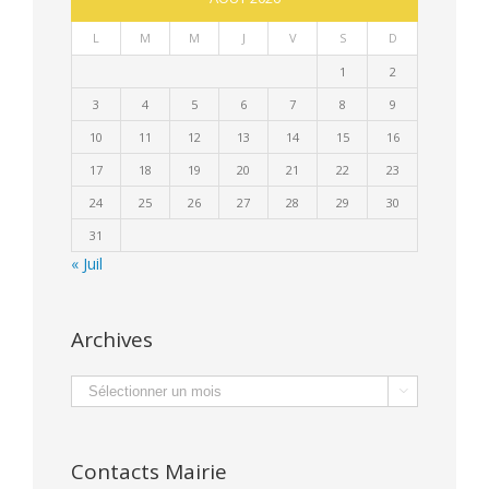
L
M
M
J
V
S
D
1
2
3
4
5
6
7
8
9
10
11
12
13
14
15
16
17
18
19
20
21
22
23
24
25
26
27
28
29
30
31
« Juil
Archives
Archives

Contacts Mairie