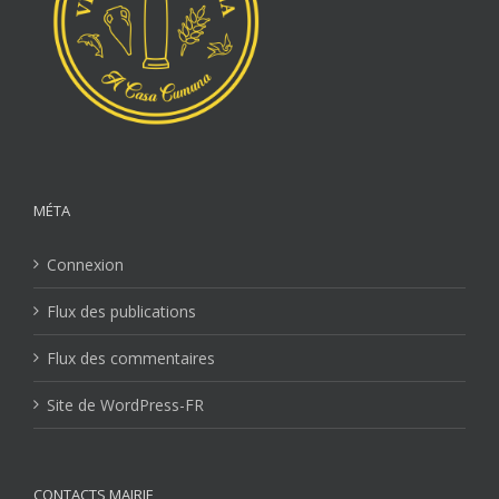
MÉTA
Connexion
Flux des publications
Flux des commentaires
Site de WordPress-FR
CONTACTS MAIRIE