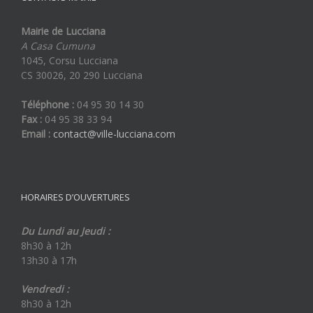
Mairie de Lucciana
A Casa Cumuna
1045, Corsu Lucciana
CS 30026, 20 290 Lucciana
Téléphone :
04 95 30 14 30
Fax :
04 95 38 33 94
Email :
contact@ville-lucciana.com
HORAIRES D’OUVERTURES
Du Lundi au Jeudi :
8h30 à 12h
13h30 à 17h
Vendredi :
8h30 à 12h