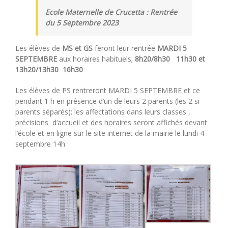
Ecole Maternelle de Crucetta : Rentrée
du 5 Septembre 2023
Les élèves de
MS et GS
feront leur rentrée
MARDI 5
SEPTEMBRE
aux horaires habituels;
8h20/8h30 11h30 et
13h20/13h30 16h30
Les élèves de PS rentreront MARDI 5 SEPTEMBRE et ce
pendant 1 h en présence d’un de leurs 2 parents (les 2 si
parents séparés); les affectations dans leurs classes ,
précisions d’accueil et des horaires seront affichés devant
l’école et en ligne sur le site internet de la mairie le lundi 4
septembre 14h :