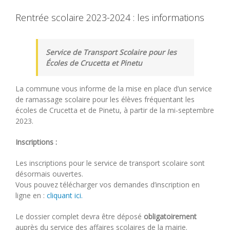
Rentrée scolaire 2023-2024 : les informations
Service de Transport Scolaire pour les
Écoles de Crucetta et Pinetu
La commune vous informe de la mise en place d’un service
de ramassage scolaire pour les élèves fréquentant les
écoles de Crucetta et de Pinetu, à partir de la mi-septembre
2023.
Inscriptions :
Les inscriptions pour le service de transport scolaire sont
désormais ouvertes.
Vous pouvez télécharger vos demandes d’inscription en
ligne en :
cliquant ici.
Le dossier complet devra être déposé
obligatoirement
auprès du service des affaires scolaires de la mairie.