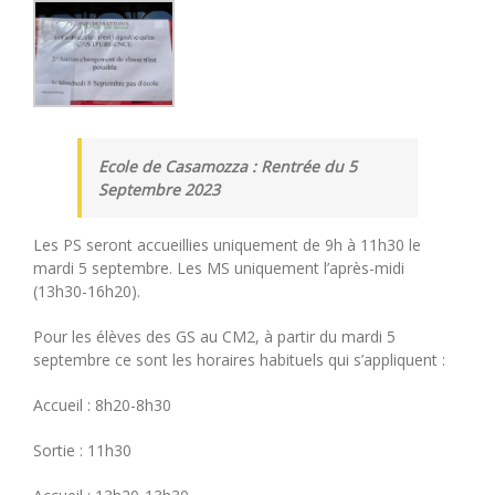
Ecole de Casamozza : Rentrée du 5
Septembre 2023
Les PS seront accueillies uniquement de 9h à 11h30 le
mardi 5 septembre. Les MS uniquement l’après-midi
(13h30-16h20).
Pour les élèves des GS au CM2, à partir du mardi 5
septembre ce sont les horaires habituels qui s’appliquent :
Accueil : 8h20-8h30
Sortie : 11h30