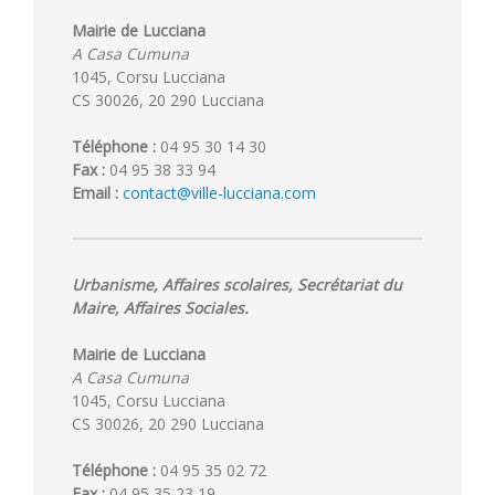
Mairie de Lucciana
A Casa Cumuna
1045, Corsu Lucciana
CS 30026, 20 290 Lucciana
Téléphone :
04 95 30 14 30
Fax :
04 95 38 33 94
Email :
contact@ville-lucciana.com
Urbanisme, Affaires scolaires, Secrétariat du
Maire, Affaires Sociales.
Mairie de Lucciana
A Casa Cumuna
1045, Corsu Lucciana
CS 30026, 20 290 Lucciana
Téléphone :
04 95 35 02 72
Fax :
04 95 35 23 19