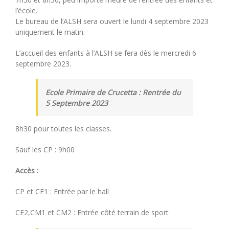
l’école.
Le bureau de l’ALSH sera ouvert le lundi 4 septembre 2023
uniquement le matin.
L’accueil des enfants à l’ALSH se fera dès le mercredi 6
septembre 2023.
Ecole Primaire de Crucetta : Rentrée du
5 Septembre 2023
8h30 pour toutes les classes.
Sauf les CP : 9h00
Accès :
CP et CE1 : Entrée par le hall
CE2,CM1 et CM2 : Entrée côté terrain de sport