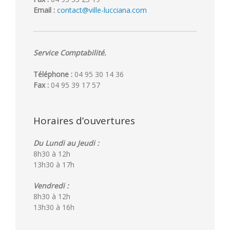
Email :
contact@ville-lucciana.com
Service Comptabilité.
Téléphone :
04 95 30 14 36
Fax :
04 95 39 17 57
Horaires d’ouvertures
Du Lundi au Jeudi :
8h30 à 12h
13h30 à 17h
Vendredi :
8h30 à 12h
13h30 à 16h