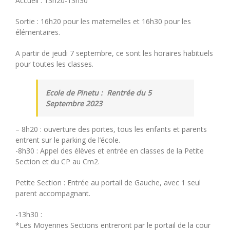
Accueil : 13h20-13h30
Sortie : 16h20 pour les maternelles et 16h30 pour les
élémentaires.
A partir de jeudi 7 septembre, ce sont les horaires habituels
pour toutes les classes.
Ecole de Pinetu : Rentrée du 5
Septembre 2023
– 8h20 : ouverture des portes, tous les enfants et parents
entrent sur le parking de l’école.
-8h30 : Appel des élèves et entrée en classes de la Petite
Section et du CP au Cm2.
Petite Section : Entrée au portail de Gauche, avec 1 seul
parent accompagnant.
-13h30 :
*Les Moyennes Sections entreront par le portail de la cour