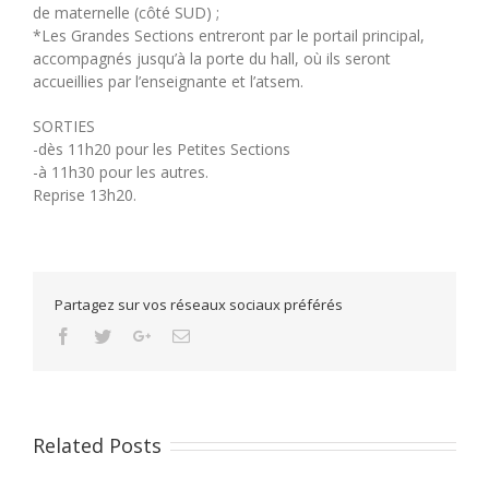
de maternelle (côté SUD) ;
*Les Grandes Sections entreront par le portail principal,
accompagnés jusqu’à la porte du hall, où ils seront
accueillies par l’enseignante et l’atsem.
SORTIES
-dès 11h20 pour les Petites Sections
-à 11h30 pour les autres.
Reprise 13h20.
Partagez sur vos réseaux sociaux préférés
Facebook
Twitter
Google+
Email
Related Posts