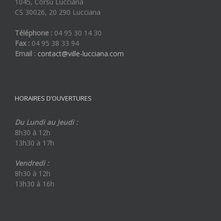
1045, Corsu Lucciana
CS 30026, 20 290 Lucciana
Téléphone :
04 95 30 14 30
Fax :
04 95 38 33 94
Email :
contact@ville-lucciana.com
HORAIRES D’OUVERTURES
Du Lundi au Jeudi :
8h30 à 12h
13h30 à 17h
Vendredi :
8h30 à 12h
13h30 à 16h