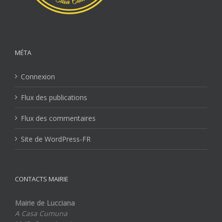
MÉTA
Connexion
Flux des publications
Flux des commentaires
Site de WordPress-FR
CONTACTS MAIRIE
Mairie de Lucciana
A Casa Cumuna