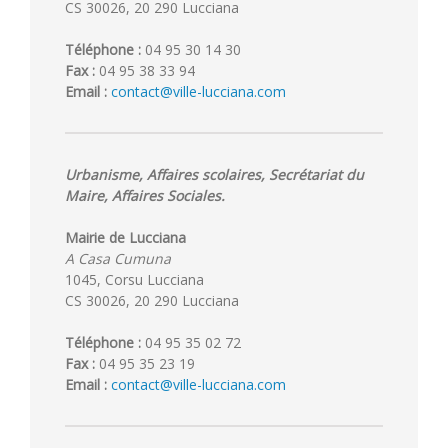
CS 30026, 20 290 Lucciana
Téléphone :
04 95 30 14 30
Fax :
04 95 38 33 94
Email :
contact@ville-lucciana.com
Urbanisme, Affaires scolaires, Secrétariat du
Maire, Affaires Sociales.
Mairie de Lucciana
A Casa Cumuna
1045, Corsu Lucciana
CS 30026, 20 290 Lucciana
Téléphone :
04 95 35 02 72
Fax :
04 95 35 23 19
Email :
contact@ville-lucciana.com