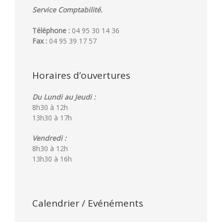
Service Comptabilité.
Téléphone :
04 95 30 14 36
Fax :
04 95 39 17 57
Horaires d’ouvertures
Du Lundi au Jeudi :
8h30 à 12h
13h30 à 17h
Vendredi :
8h30 à 12h
13h30 à 16h
Calendrier / Evénéments