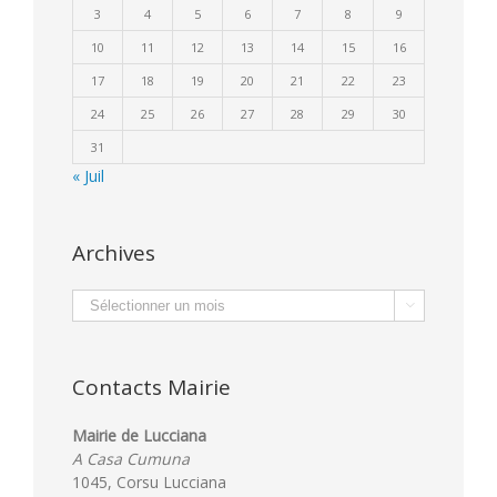
3
4
5
6
7
8
9
10
11
12
13
14
15
16
17
18
19
20
21
22
23
24
25
26
27
28
29
30
31
« Juil
Archives
Archives

Contacts Mairie
Mairie de Lucciana
A Casa Cumuna
1045, Corsu Lucciana