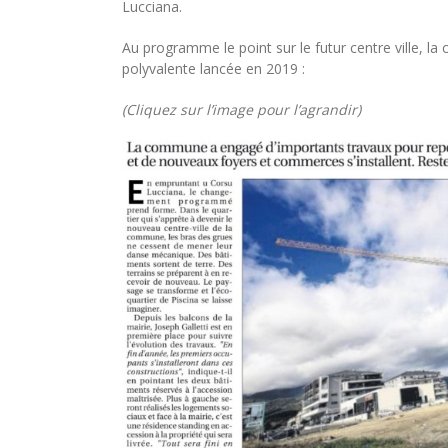
Lucciana.
Au programme le point sur le futur centre ville, la 
polyvalente lancée en 2019 :
(Cliquez sur l’image pour l’agrandir)