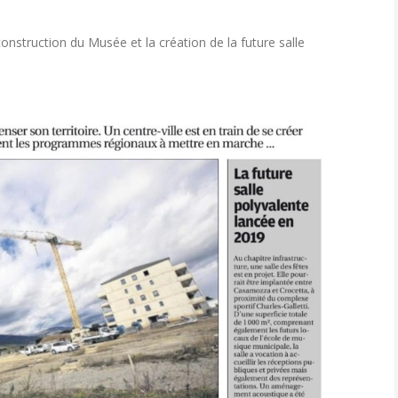
construction du Musée et la création de la future salle