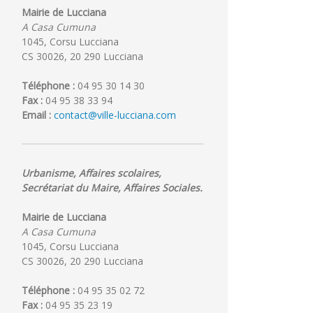
Mairie de Lucciana
A Casa Cumuna
1045, Corsu Lucciana
CS 30026, 20 290 Lucciana
Téléphone :
04 95 30 14 30
Fax :
04 95 38 33 94
Email :
contact@ville-lucciana.com
Urbanisme, Affaires scolaires,
Secrétariat du Maire, Affaires Sociales.
Mairie de Lucciana
A Casa Cumuna
1045, Corsu Lucciana
CS 30026, 20 290 Lucciana
Téléphone :
04 95 35 02 72
Fax :
04 95 35 23 19