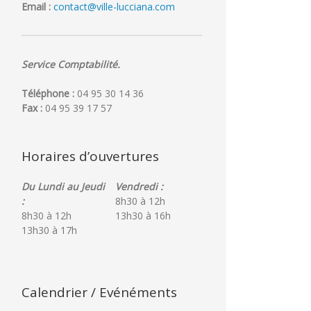
Email :
contact@ville-lucciana.com
Service Comptabilité.
Téléphone :
04 95 30 14 36
Fax :
04 95 39 17 57
Horaires d’ouvertures
Du Lundi au Jeudi
Vendredi :
:
8h30 à 12h
8h30 à 12h
13h30 à 16h
13h30 à 17h
Calendrier / Evénéments