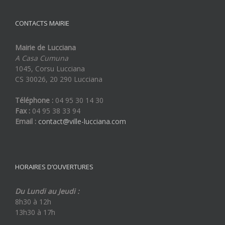
CONTACTS MAIRIE
Mairie de Lucciana
A Casa Cumuna
1045, Corsu Lucciana
CS 30026, 20 290 Lucciana
Téléphone :
04 95 30 14 30
Fax :
04 95 38 33 94
Email :
contact@ville-lucciana.com
HORAIRES D’OUVERTURES
Du Lundi au Jeudi :
8h30 à 12h
13h30 à 17h