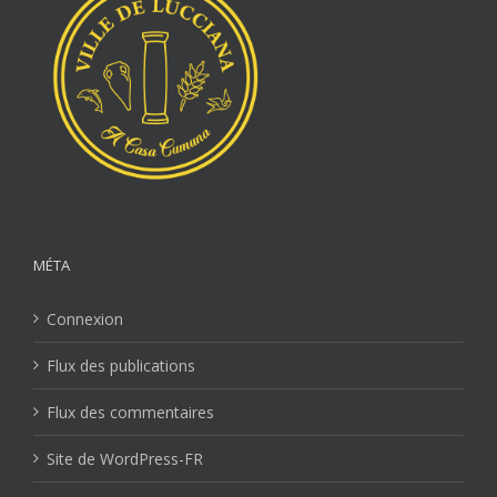
MÉTA
Connexion
Flux des publications
Flux des commentaires
Site de WordPress-FR