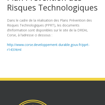
Risques Technologiques
Dans le cadre de la réalisation des Plans Prévention des
Risques Technologiques (PPRT), les documents
d’information sont disponibles sur le site de la DREAL
Corse, à l’adresse ci dessous :
http://www.corse.developpement-durable.gouv.fr/pprt-
r143.html