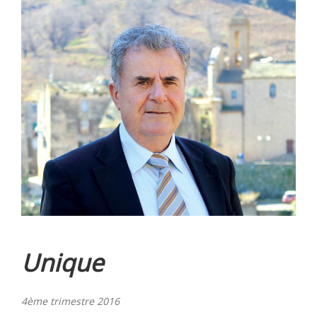
Unique
4ème trimestre 2016