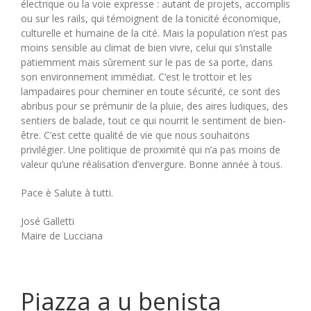
électrique ou la voie expresse : autant de projets, accomplis
ou sur les rails, qui témoignent de la tonicité économique,
culturelle et humaine de la cité. Mais la population n’est pas
moins sensible au climat de bien vivre, celui qui s’installe
patiemment mais sûrement sur le pas de sa porte, dans
son environnement immédiat. C’est le trottoir et les
lampadaires pour cheminer en toute sécurité, ce sont des
abribus pour se prémunir de la pluie, des aires ludiques, des
sentiers de balade, tout ce qui nourrit le sentiment de bien-
être. C’est cette qualité de vie que nous souhaitons
privilégier. Une politique de proximité qui n’a pas moins de
valeur qu’une réalisation d’envergure. Bonne année à tous.
Pace è Salute à tutti.
José Galletti
Maire de Lucciana
Piazza a u benista