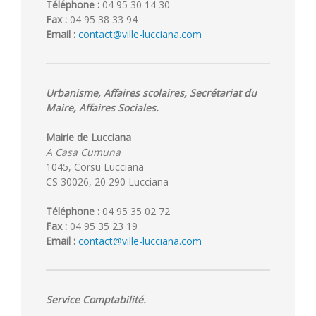
Téléphone :
04 95 30 14 30
Fax :
04 95 38 33 94
Email :
contact@ville-lucciana.com
Urbanisme, Affaires scolaires, Secrétariat du
Maire, Affaires Sociales.
Mairie de Lucciana
A Casa Cumuna
1045, Corsu Lucciana
CS 30026, 20 290 Lucciana
Téléphone :
04 95 35 02 72
Fax :
04 95 35 23 19
Email :
contact@ville-lucciana.com
Service Comptabilité.