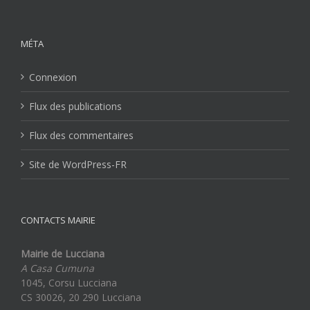
MÉTA
Connexion
Flux des publications
Flux des commentaires
Site de WordPress-FR
CONTACTS MAIRIE
Mairie de Lucciana
A Casa Cumuna
1045, Corsu Lucciana
CS 30026, 20 290 Lucciana