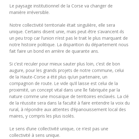
Le paysage institutionnel de la Corse va changer de
manière irréversible.
Notre collectivité territoriale était singulière, elle sera
unique. Certains disent unie, mais peut-être s’avancent-ils
un peu trop car l’union n’est pas le trait le plus marquant de
notre histoire politique. La disparition du département nous
fait faire un bond en arrière de quarante ans.
Si c’est reculer pour mieux sauter plus loin, c’est de bon
augure, pour les grands projets de notre commune, celui
de la Haute-Corse a été plus qu’un partenaire, un
compagnon de route. Le vide qu’il laisse est celui de la
proximité, un concept vital dans une île fabriquée par la
nature comme une mosaïque de territoires enclavés. La clé
de la réussite sera dans la faculté à faire entendre la voix du
rural, à répondre aux attentes d’épanouissement local des
maires, y compris les plus isolés.
Le sens d’une collectivité unique, ce n’est pas une
collectivité à sens unique.