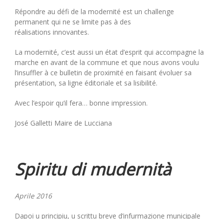
Répondre au défi de la modernité est un challenge
permanent qui ne se limite pas à des
réalisations innovantes.
La modernité, c’est aussi un état d’esprit qui accompagne la
marche en avant de la commune et que nous avons voulu
l’insuffler à ce bulletin de proximité en faisant évoluer sa
présentation, sa ligne éditoriale et sa lisibilité.
Avec l’espoir qu’il fera… bonne impression.
José Galletti Maire de Lucciana
Spiritu di mudernità
Aprile 2016
Dapoi u principiu, u scrittu breve d’infurmazione municipale