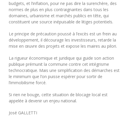
budgets, et l’inflation, pour ne pas dire la surenchère, des
normes de plus en plus contraignantes dans tous les
domaines, urbanisme et marchés publics en tête, qui
constituent une source inépuisable de litiges potentiels.
Le principe de précaution poussé à l’excès est un frein au
développement, il décourage les investisseurs, retarde la
mise en œuvre des projets et expose les maires au pilori.
La rigueur économique et juridique qui guide son action
publique prémunit la commune contre cet intégrisme
technocratique. Mais une simplification des démarches est
le minimum que l’on puisse espérer pour sortir de
l’immobilisme forcé.
Si rien ne bouge, cette situation de blocage local est
appelée à devenir un enjeu national.
José GALLETTI