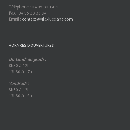
Téléphone :
04 95 30 14 30
Fax :
04 95 38 33 94
Email :
contact@ville-lucciana.com
HORAIRES D’OUVERTURES
Du Lundi au Jeudi :
8h30 à 12h
13h30 à 17h
Vendredi :
8h30 à 12h
13h30 à 16h