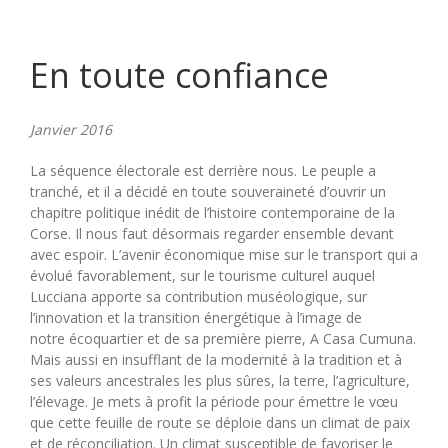
En toute confiance
Janvier 2016
La séquence électorale est derrière nous. Le peuple a
tranché, et il a décidé en toute souveraineté d’ouvrir un
chapitre politique inédit de l’histoire contemporaine de la
Corse. Il nous faut désormais regarder ensemble devant
avec espoir. L’avenir économique mise sur le transport qui a
évolué favorablement, sur le tourisme culturel auquel
Lucciana apporte sa contribution muséologique, sur
l’innovation et la transition énergétique à l’image de
notre écoquartier et de sa première pierre, A Casa Cumuna.
Mais aussi en insufflant de la modernité à la tradition et à
ses valeurs ancestrales les plus sûres, la terre, l’agriculture,
l’élevage. Je mets à profit la période pour émettre le vœu
que cette feuille de route se déploie dans un climat de paix
et de réconciliation. Un climat susceptible de favoriser le