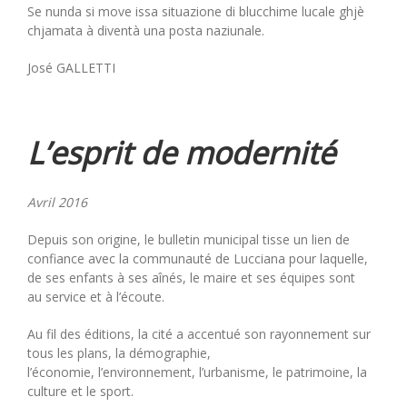
Se nunda si move issa situazione di blucchime lucale ghjè
chjamata à diventà una posta naziunale.
José GALLETTI
L’esprit de modernité
Avril 2016
Depuis son origine, le bulletin municipal tisse un lien de
confiance avec la communauté de Lucciana pour laquelle,
de ses enfants à ses aînés, le maire et ses équipes sont
au service et à l’écoute.
Au fil des éditions, la cité a accentué son rayonnement sur
tous les plans, la démographie,
l’économie, l’environnement, l’urbanisme, le patrimoine, la
culture et le sport.