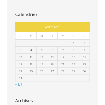
Calendrier
AOÛT 2026
L
M
M
J
V
S
D
1
2
3
4
5
6
7
8
9
10
11
12
13
14
15
16
17
18
19
20
21
22
23
24
25
26
27
28
29
30
31
« Juil
Archives