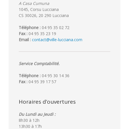
A Casa Cumuna
1045, Corsu Lucciana
CS 30026, 20 290 Lucciana
Téléphone :
04 95 35 02 72
Fax :
04 95 35 23 19
Email :
contact@ville-lucciana.com
Service Comptabilité.
Téléphone :
04 95 30 14 36
Fax :
04 95 39 17 57
Horaires d’ouvertures
Du Lundi au Jeudi :
8h30 à 12h
13h30 à 17h