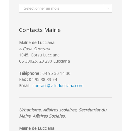
Archives

Contacts Mairie
Mairie de Lucciana
A Casa Cumuna
1045, Corsu Lucciana
CS 30026, 20 290 Lucciana
Téléphone :
04 95 30 14 30
Fax :
04 95 38 33 94
Email :
contact@ville-lucciana.com
Urbanisme, Affaires scolaires, Secrétariat du
Maire, Affaires Sociales.
Mairie de Lucciana