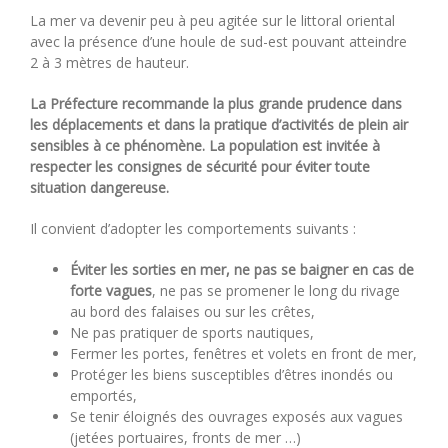
La mer va devenir peu à peu agitée sur le littoral oriental
avec la présence d’une houle de sud-est pouvant atteindre
2 à 3 mètres de hauteur.
La Préfecture recommande la plus grande prudence dans
les déplacements et dans la pratique d’activités de plein air
sensibles à ce phénomène. La population est invitée à
respecter les consignes de sécurité pour éviter toute
situation dangereuse.
Il convient d’adopter les comportements suivants :
Éviter les sorties en mer, ne pas se baigner en cas de
forte vagues
, ne pas se promener le long du rivage
au bord des falaises ou sur les crêtes,
Ne pas pratiquer de sports nautiques,
Fermer les portes, fenêtres et volets en front de mer,
Protéger les biens susceptibles d’êtres inondés ou
emportés,
Se tenir éloignés des ouvrages exposés aux vagues
(jetées portuaires, fronts de mer …)