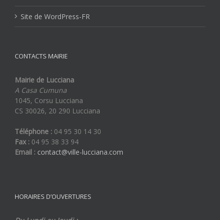
Site de WordPress-FR
CONTACTS MAIRIE
Mairie de Lucciana
A Casa Cumuna
1045, Corsu Lucciana
CS 30026, 20 290 Lucciana
Téléphone :
04 95 30 14 30
Fax :
04 95 38 33 94
Email :
contact@ville-lucciana.com
HORAIRES D’OUVERTURES