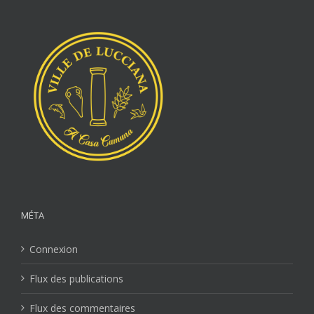
MÉTA
Connexion
Flux des publications
Flux des commentaires