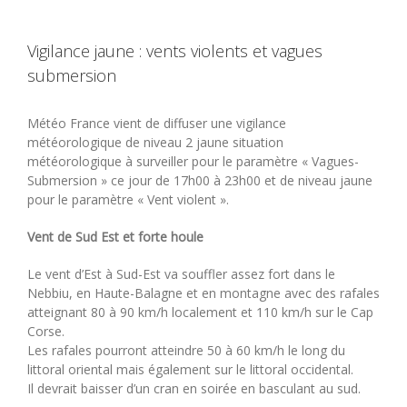
Vigilance jaune : vents violents et vagues
submersion
Météo France vient de diffuser une vigilance
météorologique de niveau 2 jaune situation
météorologique à surveiller pour le paramètre « Vagues-
Submersion » ce jour de 17h00 à 23h00 et de niveau jaune
pour le paramètre « Vent violent ».
Vent de Sud Est et forte houle
Le vent d’Est à Sud-Est va souffler assez fort dans le
Nebbiu, en Haute-Balagne et en montagne avec des rafales
atteignant 80 à 90 km/h localement et 110 km/h sur le Cap
Corse.
Les rafales pourront atteindre 50 à 60 km/h le long du
littoral oriental mais également sur le littoral occidental.
Il devrait baisser d’un cran en soirée en basculant au sud.