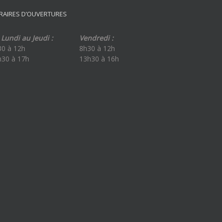
RAIRES D’OUVERTURES
Lundi au Jeudi :
Vendredi :
30 à 12h
8h30 à 12h
h30 à 17h
13h30 à 16h