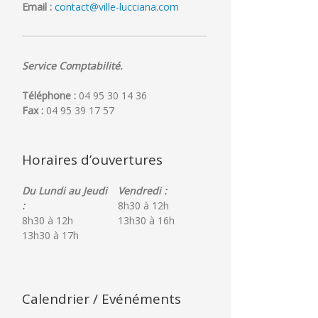
Email :
contact@ville-lucciana.com
Service Comptabilité.
Téléphone :
04 95 30 14 36
Fax :
04 95 39 17 57
Horaires d’ouvertures
Du Lundi au Jeudi
Vendredi :
:
8h30 à 12h
8h30 à 12h
13h30 à 16h
13h30 à 17h
Calendrier / Evénéments