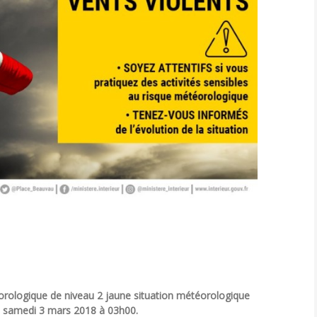
éorologique de niveau 2 jaune situation météorologique
au samedi 3 mars 2018 à 03h00.