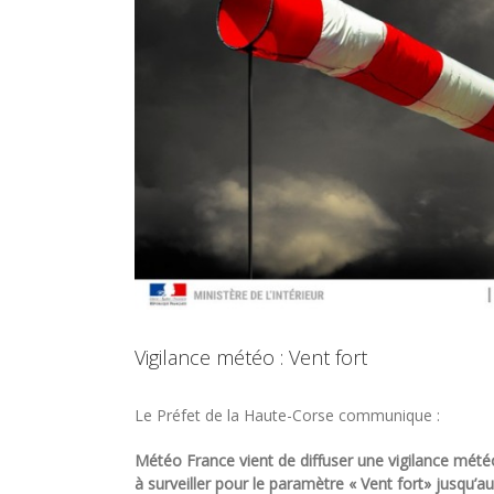
Vigilance météo : Vent fort
Le Préfet de la Haute-Corse communique :
Météo France vient de diffuser une vigilance mét
à surveiller pour le paramètre « Vent fort» jusqu’