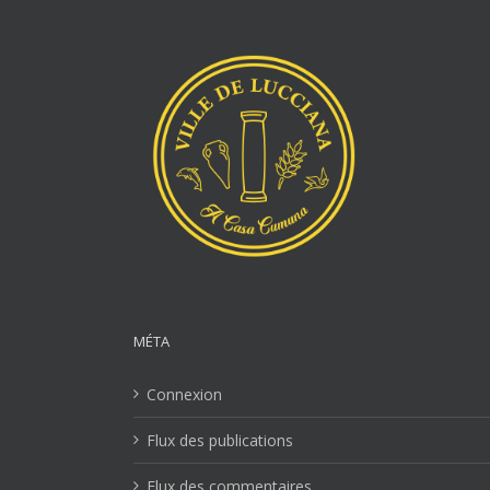
MÉTA
Connexion
Flux des publications
Flux des commentaires