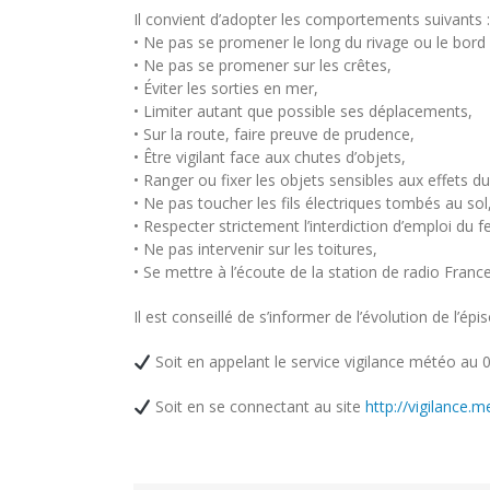
Il convient d’adopter les comportements suivants :
• Ne pas se promener le long du rivage ou le bord 
• Ne pas se promener sur les crêtes,
• Éviter les sorties en mer,
• Limiter autant que possible ses déplacements,
• Sur la route, faire preuve de prudence,
• Être vigilant face aux chutes d’objets,
• Ranger ou fixer les objets sensibles aux effets du
• Ne pas toucher les fils électriques tombés au sol
• Respecter strictement l’interdiction d’emploi du f
• Ne pas intervenir sur les toitures,
• Se mettre à l’écoute de la station de radio Fran
Il est conseillé de s’informer de l’évolution de l’épi
Soit en appelant le service vigilance météo au 
Soit en se connectant au site
http://vigilance.