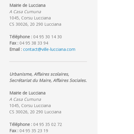
Mairie de Lucciana
A Casa Cumuna
1045, Corsu Lucciana
CS 30026, 20 290 Lucciana
Téléphone :
04 95 30 14 30
Fax :
04 95 38 33 94
Email :
contact@ville-lucciana.com
Urbanisme, Affaires scolaires,
Secrétariat du Maire, Affaires Sociales.
Mairie de Lucciana
A Casa Cumuna
1045, Corsu Lucciana
CS 30026, 20 290 Lucciana
Téléphone :
04 95 35 02 72
Fax :
04 95 35 23 19