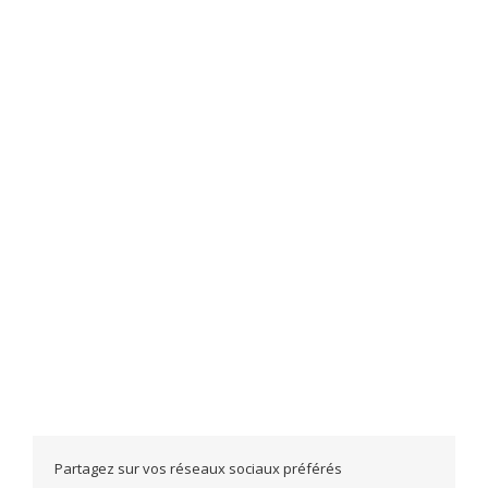
Partagez sur vos réseaux sociaux préférés