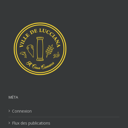
MÉTA
Connexion
Flux des publications