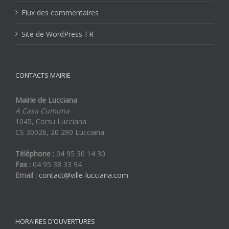
Flux des commentaires
Site de WordPress-FR
CONTACTS MAIRIE
Mairie de Lucciana
A Casa Cumuna
1045, Corsu Lucciana
CS 30026, 20 290 Lucciana
Téléphone :
04 95 30 14 30
Fax :
04 95 38 33 94
Email :
contact@ville-lucciana.com
HORAIRES D’OUVERTURES