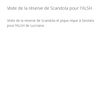
Visite de la réserve de Scandola pour l’ALSH
Visite de la réserve de Scandola et pique-nique à Girolata
pour l’ALSH de Lucciana :