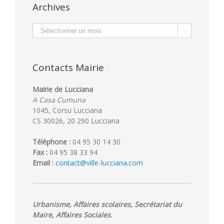
Archives
Archives

Contacts Mairie
Mairie de Lucciana
A Casa Cumuna
1045, Corsu Lucciana
CS 30026, 20 290 Lucciana
Téléphone :
04 95 30 14 30
Fax :
04 95 38 33 94
Email :
contact@ville-lucciana.com
Urbanisme, Affaires scolaires, Secrétariat du
Maire, Affaires Sociales.