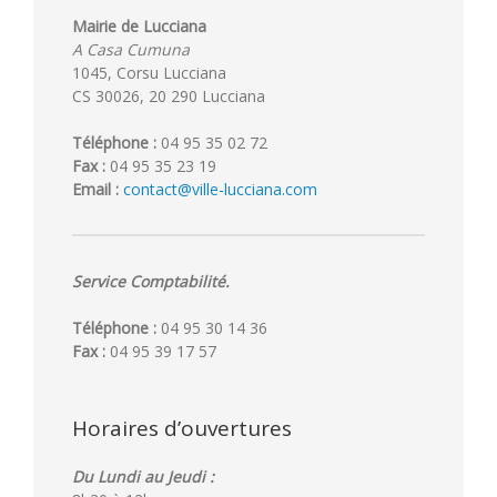
Mairie de Lucciana
A Casa Cumuna
1045, Corsu Lucciana
CS 30026, 20 290 Lucciana
Téléphone :
04 95 35 02 72
Fax :
04 95 35 23 19
Email :
contact@ville-lucciana.com
Service Comptabilité.
Téléphone :
04 95 30 14 36
Fax :
04 95 39 17 57
Horaires d’ouvertures
Du Lundi au Jeudi :