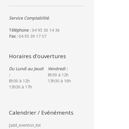
Service Comptabilité.
Téléphone :
04 95 30 14 36
Fax :
04 95 39 17 57
Horaires d’ouvertures
Du Lundi au Jeudi
Vendredi :
:
8h30 à 12h
8h30 à 12h
13h30 à 16h
13h30 à 17h
Calendrier / Evénéments
[add_eventon_list