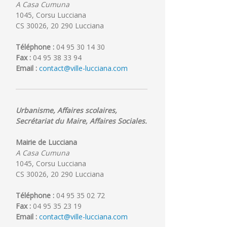
A Casa Cumuna
1045, Corsu Lucciana
CS 30026, 20 290 Lucciana
Téléphone :
04 95 30 14 30
Fax :
04 95 38 33 94
Email :
contact@ville-lucciana.com
Urbanisme, Affaires scolaires,
Secrétariat du Maire, Affaires Sociales.
Mairie de Lucciana
A Casa Cumuna
1045, Corsu Lucciana
CS 30026, 20 290 Lucciana
Téléphone :
04 95 35 02 72
Fax :
04 95 35 23 19
Email :
contact@ville-lucciana.com