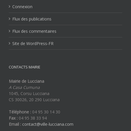
Connexion
Flux des publications
Flux des commentaires
Site de WordPress-FR
CONTACTS MAIRIE
Mairie de Lucciana
A Casa Cumuna
1045, Corsu Lucciana
CS 30026, 20 290 Lucciana
Téléphone :
04 95 30 14 30
Fax :
04 95 38 33 94
Email :
contact@ville-lucciana.com