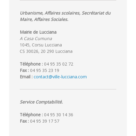
Urbanisme, Affaires scolaires, Secrétariat du
Maire, Affaires Sociales.
Mairie de Lucciana
A Casa Cumuna
1045, Corsu Lucciana
CS 30026, 20 290 Lucciana
Téléphone :
04 95 35 02 72
Fax :
04 95 35 23 19
Email :
contact@ville-lucciana.com
Service Comptabilité.
Téléphone :
04 95 30 14 36
Fax :
04 95 39 17 57