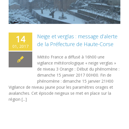
Neige et verglas : message d’alerte
14
de la Préfecture de Haute-Corse
01, 2017
Météo France a diffusé à 16h00 une
vigilance météorologique « neige verglas »
de niveau 3 Orange : Début du phénomène :
dimanche 15 janvier 2017 00H00. Fin de
phénomène : dimanche 15 janvier 21H00
Vigilance de niveau jaune pour les paramètres orages et
avalanches. Cet épisode neigeux se met en place sur la
région [...]