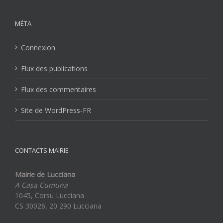
MÉTA
Connexion
Flux des publications
Flux des commentaires
Site de WordPress-FR
CONTACTS MAIRIE
Mairie de Lucciana
A Casa Cumuna
1045, Corsu Lucciana
CS 30026, 20 290 Lucciana