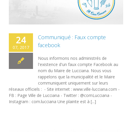
Communiqué : Faux compte
24
facebook
07, 2017
Nous informons nos administrés de
l'existence d'un faux compte Facebook au
nom du Maire de Lucciana. Nous vous
rappelons que la municipalité et le Maire
communiquent uniquement sur leurs
réseaux officiels : - Site internet : www.ville-lucciana.com -
FB : Page Ville de Lucciana - Twitter : @comLucciana -
Instagram : com.lucciana Une plainte est à [...]