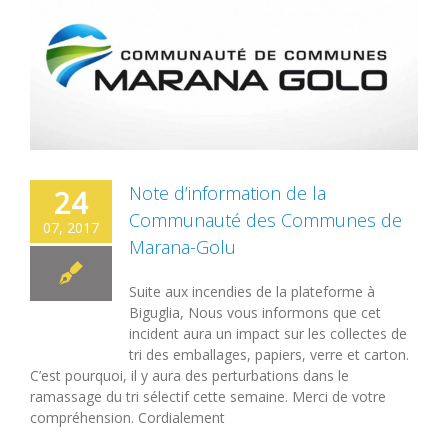
s
Note d’information de la
24
Communauté des Communes de
07, 2017
Marana-Golu
Suite aux incendies de la plateforme à
Biguglia, Nous vous informons que cet
incident aura un impact sur les collectes de
tri des emballages, papiers, verre et carton.
C’est pourquoi, il y aura des perturbations dans le
ramassage du tri sélectif cette semaine. Merci de votre
compréhension. Cordialement