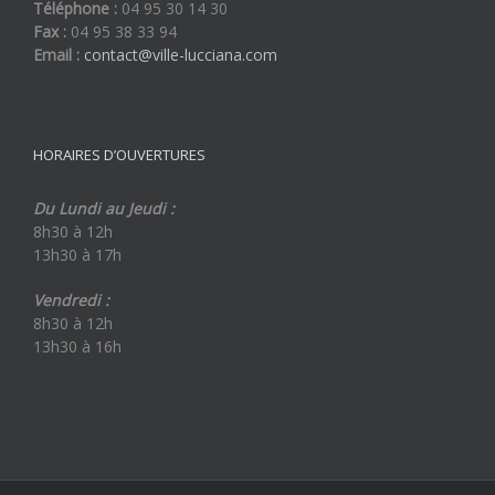
Téléphone :
04 95 30 14 30
Fax :
04 95 38 33 94
Email :
contact@ville-lucciana.com
HORAIRES D’OUVERTURES
Du Lundi au Jeudi :
8h30 à 12h
13h30 à 17h
Vendredi :
8h30 à 12h
13h30 à 16h