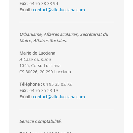
Fax :
04 95 38 33 94
Email :
contact@ville-lucciana.com
Urbanisme, Affaires scolaires, Secrétariat du
Maire, Affaires Sociales.
Mairie de Lucciana
A Casa Cumuna
1045, Corsu Lucciana
CS 30026, 20 290 Lucciana
Téléphone :
04 95 35 02 72
Fax :
04 95 35 23 19
Email :
contact@ville-lucciana.com
Service Comptabilité.