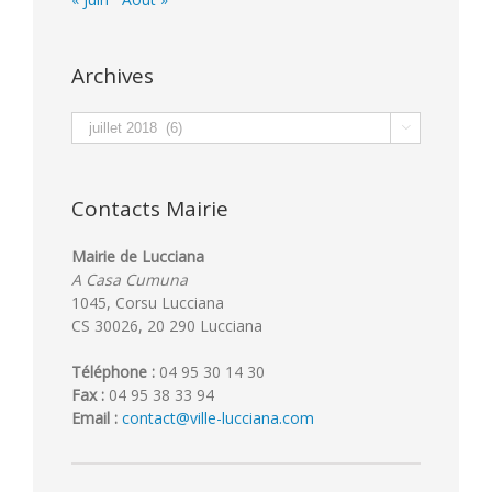
Archives
Archives

Contacts Mairie
Mairie de Lucciana
A Casa Cumuna
1045, Corsu Lucciana
CS 30026, 20 290 Lucciana
Téléphone :
04 95 30 14 30
Fax :
04 95 38 33 94
Email :
contact@ville-lucciana.com