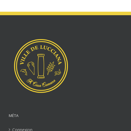
MÉTA
Connexion