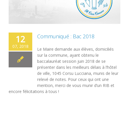
Communiqué : Bac 2018
12
07, 2018
Le Maire demande aux élèves, domiciliés
sur la commune, ayant obtenu le
baccalauréat session juin 2018 de se
présenter dans les meilleurs délais à l’hôtel
de ville, 1045 Corsu Lucciana, munis de leur
relevé de notes. Pour ceux qui ont une
mention, merci de vous munir d’un RIB et
encore félicitations à tous !