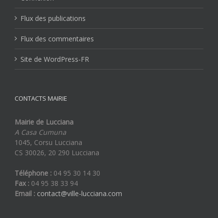
Flux des publications
Flux des commentaires
Site de WordPress-FR
CONTACTS MAIRIE
Mairie de Lucciana
A Casa Cumuna
1045, Corsu Lucciana
CS 30026, 20 290 Lucciana
Téléphone :
04 95 30 14 30
Fax :
04 95 38 33 94
Email :
contact@ville-lucciana.com