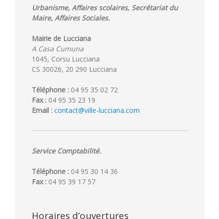
Urbanisme, Affaires scolaires, Secrétariat du
Maire, Affaires Sociales.
Mairie de Lucciana
A Casa Cumuna
1045, Corsu Lucciana
CS 30026, 20 290 Lucciana
Téléphone :
04 95 35 02 72
Fax :
04 95 35 23 19
Email :
contact@ville-lucciana.com
Service Comptabilité.
Téléphone :
04 95 30 14 36
Fax :
04 95 39 17 57
Horaires d’ouvertures