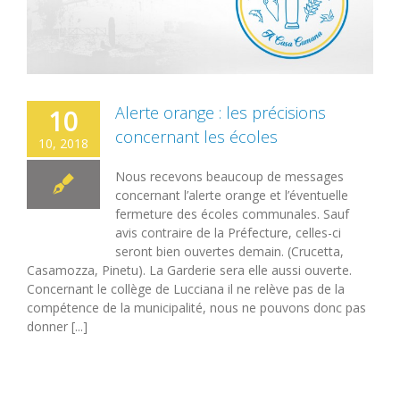
Alerte orange : les précisions
10
concernant les écoles
10, 2018
Nous recevons beaucoup de messages
concernant l’alerte orange et l’éventuelle
fermeture des écoles communales. Sauf
avis contraire de la Préfecture, celles-ci
seront bien ouvertes demain. (Crucetta,
Casamozza, Pinetu). La Garderie sera elle aussi ouverte.
Concernant le collège de Lucciana il ne relève pas de la
compétence de la municipalité, nous ne pouvons donc pas
donner [...]