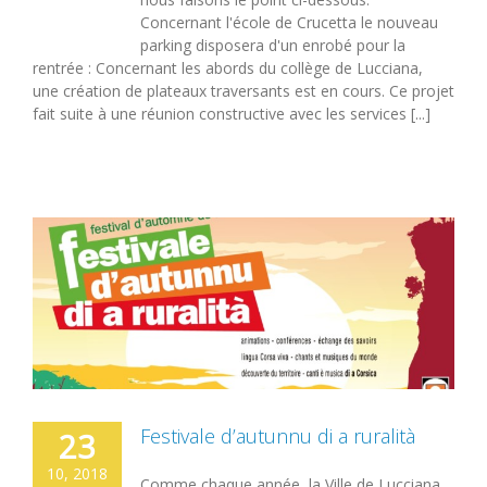
Concernant l'école de Crucetta le nouveau
parking disposera d'un enrobé pour la
rentrée : Concernant les abords du collège de Lucciana,
une création de plateaux traversants est en cours. Ce projet
fait suite à une réunion constructive avec les services [...]
Festivale d’autunnu di a ruralità
23
10, 2018
Comme chaque année, la Ville de Lucciana