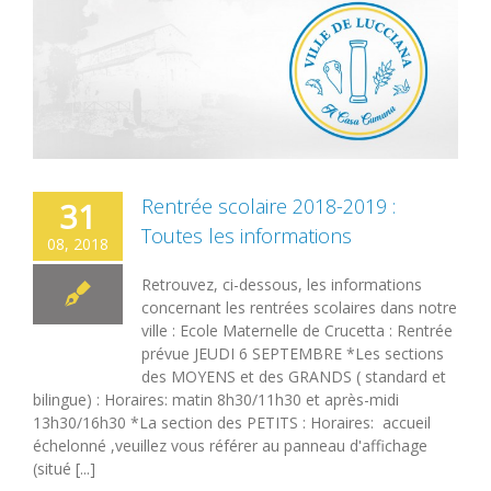
Rentrée scolaire 2018-2019 :
31
Toutes les informations
08, 2018
Retrouvez, ci-dessous, les informations
concernant les rentrées scolaires dans notre
ville : Ecole Maternelle de Crucetta : Rentrée
prévue JEUDI 6 SEPTEMBRE *Les sections
des MOYENS et des GRANDS ( standard et
bilingue) : Horaires: matin 8h30/11h30 et après-midi
13h30/16h30 *La section des PETITS : Horaires: accueil
échelonné ,veuillez vous référer au panneau d'affichage
(situé [...]