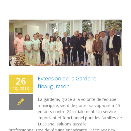
Extension de la Garderie :
26
l’inauguration
10, 2018
La garderie, grâce à la volonté de l’équipe
municipale, vient de porter sa capacité à 40
enfants contre 24 initialement. Un service
important et fonctionnel pour les familles de
Lucciana, saluons aussi le
professionnalisme de l’équipe encadrante. Découvrez ci-