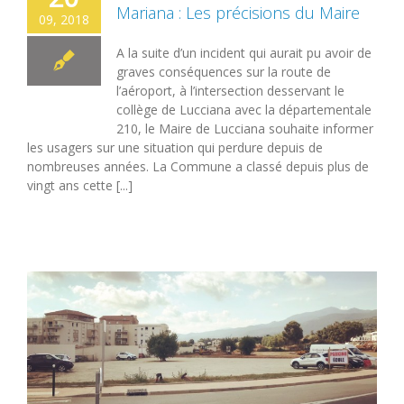
Mariana : Les précisions du Maire
09, 2018
A la suite d’un incident qui aurait pu avoir de
graves conséquences sur la route de
l’aéroport, à l’intersection desservant le
collège de Lucciana avec la départementale
210, le Maire de Lucciana souhaite informer
les usagers sur une situation qui perdure depuis de
nombreuses années. La Commune a classé depuis plus de
vingt ans cette [...]