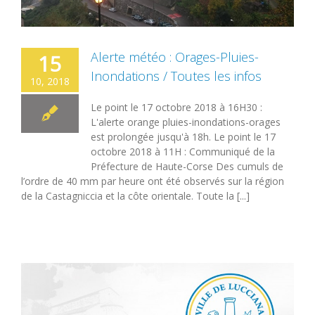
Alerte météo : Orages-Pluies-
15
Inondations / Toutes les infos
10, 2018
Le point le 17 octobre 2018 à 16H30 :
L'alerte orange pluies-inondations-orages
est prolongée jusqu'à 18h. Le point le 17
octobre 2018 à 11H : Communiqué de la
Préfecture de Haute-Corse Des cumuls de
l’ordre de 40 mm par heure ont été observés sur la région
de la Castagniccia et la côte orientale. Toute la [...]