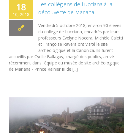
Les collégiens de Lucciana à la
18
découverte de Mariana
10, 2018
Vendredi 5 octobre 2018, environ 90 élèves
du collège de Lucciana, encadrés par leurs
professeurs Evelyne Nocera, Michèle Caletti
et Françoise Ravera ont visité le site
archéologique et la Canonica. Ils furent
accueillis par Cyrille Ballaguy, chargé des publics, arrivé
récemment dans l’équipe du musée de site archéologique
de Mariana - Prince Rainier III de [...]