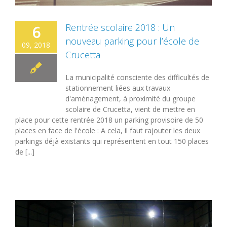
Rentrée scolaire 2018 : Un
6
nouveau parking pour l’école de
09, 2018
Crucetta
La municipalité consciente des difficultés de
stationnement liées aux travaux
d'aménagement, à proximité du groupe
scolaire de Crucetta, vient de mettre en
place pour cette rentrée 2018 un parking provisoire de 50
places en face de l'école : A cela, il faut rajouter les deux
parkings déjà existants qui représentent en tout 150 places
de [...]