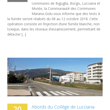
communes de Biguglia, Borgo, Lucciana et
Monte, la Communauté des Communes
Marana-Golu vous informe que des tests à
la fumée seront réalisés du 08 au 12 octobre 2018. Cette
opération consiste en l’injection d’une fumée blanche, non
toxique, dans les réseaux d’assainissement, permettant de
détecter [...]
Abords du Collège de Lucciana-
20