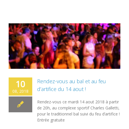
Rendez-vous au bal et au feu
10
d’artifice du 14 aout !
08, 2018
Rendez-vous ce mardi 14 aout 2018 à partir
de 20h, au complexe sportif Charles Galletti,
pour le traditionnel bal suivi du feu d’artifice !
Entrée gratuite