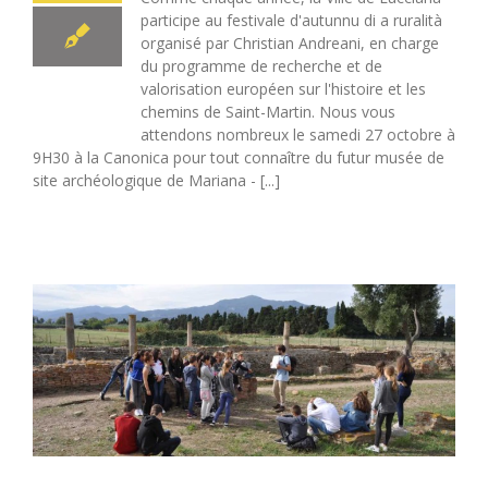
participe au festivale d'autunnu di a ruralità
organisé par Christian Andreani, en charge
du programme de recherche et de
valorisation européen sur l'histoire et les
chemins de Saint-Martin. Nous vous
attendons nombreux le samedi 27 octobre à
9H30 à la Canonica pour tout connaître du futur musée de
site archéologique de Mariana - [...]