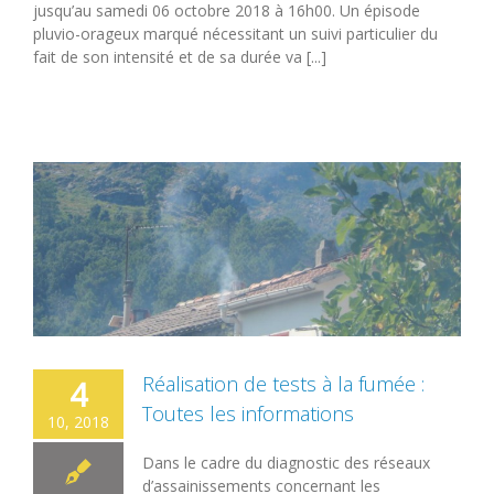
jusqu’au samedi 06 octobre 2018 à 16h00. Un épisode
pluvio-orageux marqué nécessitant un suivi particulier du
fait de son intensité et de sa durée va [...]
Réalisation de tests à la fumée :
4
Toutes les informations
10, 2018
Dans le cadre du diagnostic des réseaux
d’assainissements concernant les