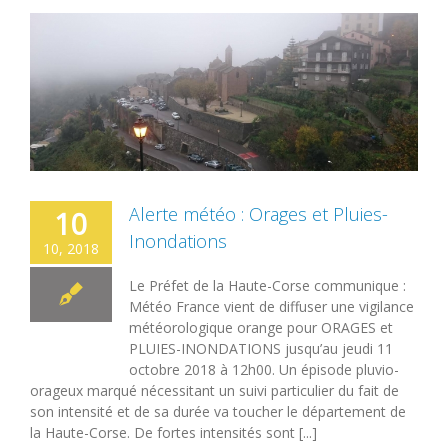
Alerte météo : Orages et Pluies-
10
Inondations
10, 2018
Le Préfet de la Haute-Corse communique :
Météo France vient de diffuser une vigilance
météorologique orange pour ORAGES et
PLUIES-INONDATIONS jusqu’au jeudi 11
octobre 2018 à 12h00. Un épisode pluvio-
orageux marqué nécessitant un suivi particulier du fait de
son intensité et de sa durée va toucher le département de
la Haute-Corse. De fortes intensités sont [...]