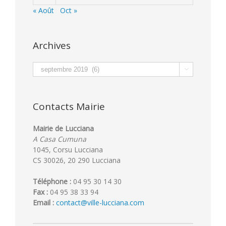
« Août
Oct »
Archives
Archives

Contacts Mairie
Mairie de Lucciana
A Casa Cumuna
1045, Corsu Lucciana
CS 30026, 20 290 Lucciana
Téléphone :
04 95 30 14 30
Fax :
04 95 38 33 94
Email :
contact@ville-lucciana.com