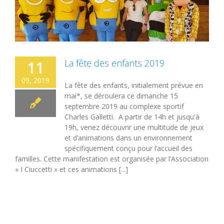
La fête des enfants 2019
11
09, 2019
La fête des enfants, initialement prévue en
mai*, se déroulera ce dimanche 15
septembre 2019 au complexe sportif
Charles Galletti. A partir de 14h et jusqu'à
19h, venez découvrir une multitude de jeux
et d’animations dans un environnement
spécifiquement conçu pour l’accueil des
familles. Cette manifestation est organisée par l’Association
« I Ciuccetti » et ces animations [...]