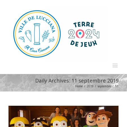
Daily Archives:
11 septembre 2019
Home
/
2019
/
septembre
/
11