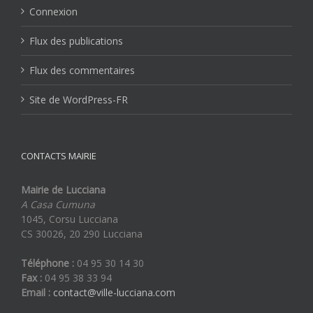
Connexion
Flux des publications
Flux des commentaires
Site de WordPress-FR
CONTACTS MAIRIE
Mairie de Lucciana
A Casa Cumuna
1045, Corsu Lucciana
CS 30026, 20 290 Lucciana
Téléphone :
04 95 30 14 30
Fax :
04 95 38 33 94
Email :
contact@ville-lucciana.com