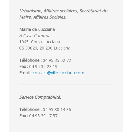
Urbanisme, Affaires scolaires, Secrétariat du
Maire, Affaires Sociales.
Mairie de Lucciana
A Casa Cumuna
1045, Corsu Lucciana
CS 30026, 20 290 Lucciana
Téléphone :
04 95 35 02 72
Fax :
04 95 35 23 19
Email :
contact@ville-lucciana.com
Service Comptabilité.
Téléphone :
04 95 30 14 36
Fax :
04 95 39 17 57