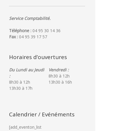
Service Comptabilité.
Téléphone :
04 95 30 14 36
Fax :
04 95 39 17 57
Horaires d’ouvertures
Du Lundi au Jeudi
Vendredi :
:
8h30 à 12h
8h30 à 12h
13h30 à 16h
13h30 à 17h
Calendrier / Evénéments
[add_eventon_list