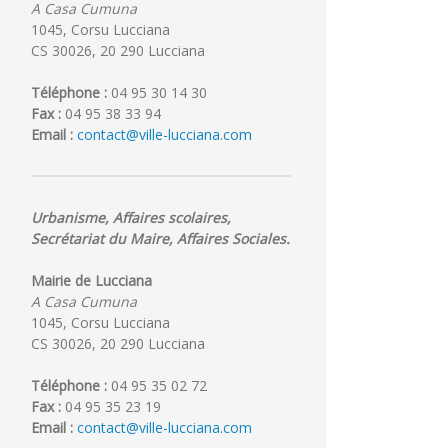
A Casa Cumuna
1045, Corsu Lucciana
CS 30026, 20 290 Lucciana
Téléphone :
04 95 30 14 30
Fax :
04 95 38 33 94
Email :
contact@ville-lucciana.com
Urbanisme, Affaires scolaires,
Secrétariat du Maire, Affaires Sociales.
Mairie de Lucciana
A Casa Cumuna
1045, Corsu Lucciana
CS 30026, 20 290 Lucciana
Téléphone :
04 95 35 02 72
Fax :
04 95 35 23 19
Email :
contact@ville-lucciana.com