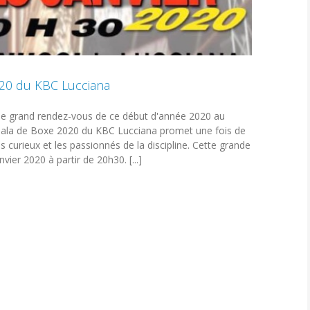
20 du KBC Lucciana
 le grand rendez-vous de ce début d'année 2020 au
ala de Boxe 2020 du KBC Lucciana promet une fois de
curieux et les passionnés de la discipline. Cette grande
vier 2020 à partir de 20h30. [...]