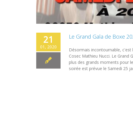
Le Grand Gala de Boxe 20
21
01, 2020
Désormais incontournable, c'est
Cosec Mathieu Nucci. Le Grand G
plus des grands moments pour les 
soirée est prévue le Samedi 25 jan