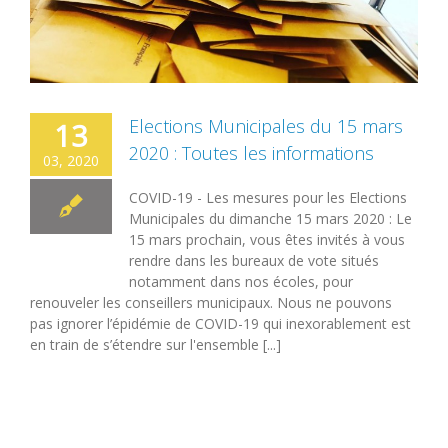
Elections Municipales du 15 mars
13
2020 : Toutes les informations
03, 2020
COVID-19 - Les mesures pour les Elections
Municipales du dimanche 15 mars 2020 : Le
15 mars prochain, vous êtes invités à vous
rendre dans les bureaux de vote situés
notamment dans nos écoles, pour
renouveler les conseillers municipaux. Nous ne pouvons
pas ignorer l’épidémie de COVID-19 qui inexorablement est
en train de s’étendre sur l'ensemble [...]