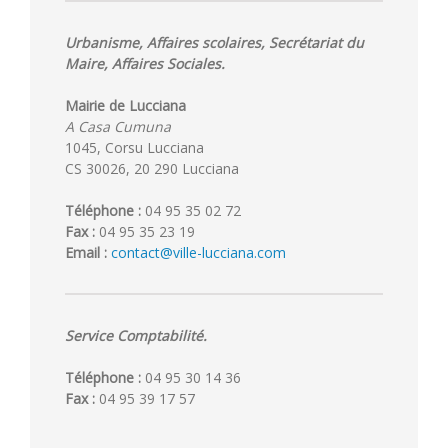
Urbanisme, Affaires scolaires, Secrétariat du
Maire, Affaires Sociales.
Mairie de Lucciana
A Casa Cumuna
1045, Corsu Lucciana
CS 30026, 20 290 Lucciana
Téléphone :
04 95 35 02 72
Fax :
04 95 35 23 19
Email :
contact@ville-lucciana.com
Service Comptabilité.
Téléphone :
04 95 30 14 36
Fax :
04 95 39 17 57