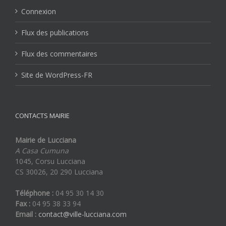
Connexion
Flux des publications
Flux des commentaires
Site de WordPress-FR
CONTACTS MAIRIE
Mairie de Lucciana
A Casa Cumuna
1045, Corsu Lucciana
CS 30026, 20 290 Lucciana
Téléphone :
04 95 30 14 30
Fax :
04 95 38 33 94
Email :
contact@ville-lucciana.com