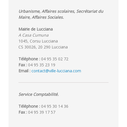
Urbanisme, Affaires scolaires, Secrétariat du
Maire, Affaires Sociales.
Mairie de Lucciana
A Casa Cumuna
1045, Corsu Lucciana
CS 30026, 20 290 Lucciana
Téléphone :
04 95 35 02 72
Fax :
04 95 35 23 19
Email :
contact@ville-lucciana.com
Service Comptabilité.
Téléphone :
04 95 30 14 36
Fax :
04 95 39 17 57