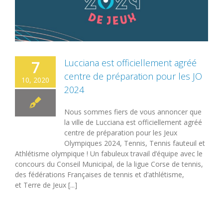
Lucciana est officiellement agréé
7
centre de préparation pour les JO
10, 2020
2024
Nous sommes fiers de vous annoncer que
la ville de Lucciana est officiellement agréé
centre de préparation pour les Jeux
Olympiques 2024, Tennis, Tennis fauteuil et
Athlétisme olympique ! Un fabuleux travail d’équipe avec le
concours du Conseil Municipal, de la ligue Corse de tennis,
des fédérations Françaises de tennis et d’athlétisme,
et Terre de Jeux [...]