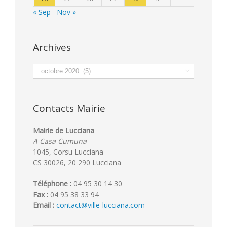
« Sep
Nov »
Archives
Archives

Contacts Mairie
Mairie de Lucciana
A Casa Cumuna
1045, Corsu Lucciana
CS 30026, 20 290 Lucciana
Téléphone :
04 95 30 14 30
Fax :
04 95 38 33 94
Email :
contact@ville-lucciana.com