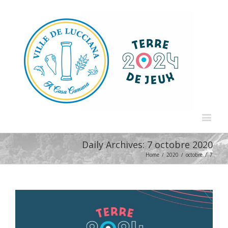
Daily Archives:
7 octobre 2020
Home
/
2020
/
octobre
/
7